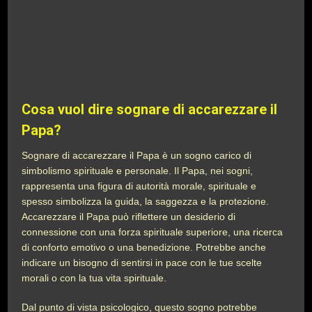
Cosa vuol dire sognare di accarezzare il
Papa?
Sognare di accarezzare il Papa è un sogno carico di
simbolismo spirituale e personale. Il Papa, nei sogni,
rappresenta una figura di autorità morale, spirituale e
spesso simbolizza la guida, la saggezza e la protezione.
Accarezzare il Papa può riflettere un desiderio di
connessione con una forza spirituale superiore, una ricerca
di conforto emotivo o una benedizione. Potrebbe anche
indicare un bisogno di sentirsi in pace con le tue scelte
morali o con la tua vita spirituale.
Dal punto di vista psicologico, questo sogno potrebbe