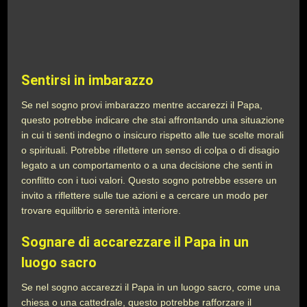
Sentirsi in imbarazzo
Se nel sogno provi imbarazzo mentre accarezzi il Papa,
questo potrebbe indicare che stai affrontando una situazione
in cui ti senti indegno o insicuro rispetto alle tue scelte morali
o spirituali. Potrebbe riflettere un senso di colpa o di disagio
legato a un comportamento o a una decisione che senti in
conflitto con i tuoi valori. Questo sogno potrebbe essere un
invito a riflettere sulle tue azioni e a cercare un modo per
trovare equilibrio e serenità interiore.
Sognare di accarezzare il Papa in un
luogo sacro
Se nel sogno accarezzi il Papa in un luogo sacro, come una
chiesa o una cattedrale, questo potrebbe rafforzare il