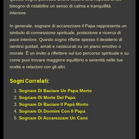
bisogno di ristabilire un senso di calma e tranquillità
interiore.
In generale, sognare di accarezzare il Papa rappresenta un
simbolo di connessione spirituale, protezione e ricerca di
pace interiore. Questo sogno riflette spesso il desiderio di
sentirsi guidati, amati e rassicurati su un piano emotivo o
morale. È un invito a riflettere sul tuo percorso spirituale e su
come puoi trovare maggiore equilibrio e serenità nelle tue
scelte e relazioni con gli altri.
Sogni Correlati:
Sognare Di Baciare Un Papa Morto
Sognare Di Morte Del Papa
Sognare Di Baciare Il Papà Morto
Sognare Di Dormire Con Il Papa
Sognare Di Accarezzare Un Cane