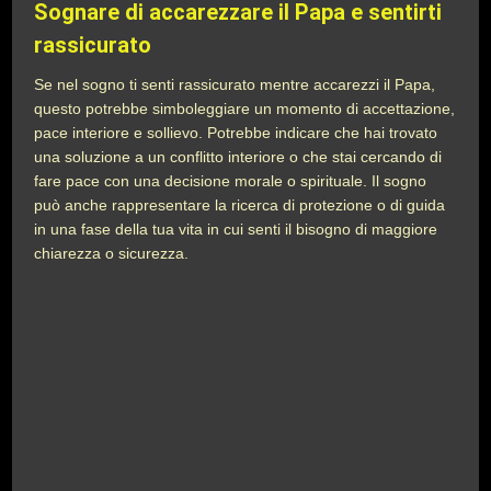
Sognare di accarezzare il Papa e sentirti
rassicurato
Se nel sogno ti senti rassicurato mentre accarezzi il Papa,
questo potrebbe simboleggiare un momento di accettazione,
pace interiore e sollievo. Potrebbe indicare che hai trovato
una soluzione a un conflitto interiore o che stai cercando di
fare pace con una decisione morale o spirituale. Il sogno
può anche rappresentare la ricerca di protezione o di guida
in una fase della tua vita in cui senti il bisogno di maggiore
chiarezza o sicurezza.