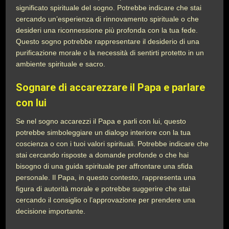
significato spirituale del sogno. Potrebbe indicare che stai
cercando un’esperienza di rinnovamento spirituale o che
desideri una riconnessione più profonda con la tua fede.
Questo sogno potrebbe rappresentare il desiderio di una
purificazione morale o la necessità di sentirti protetto in un
ambiente spirituale e sacro.
Sognare di accarezzare il Papa e parlare
con lui
Se nel sogno accarezzi il Papa e parli con lui, questo
potrebbe simboleggiare un dialogo interiore con la tua
coscienza o con i tuoi valori spirituali. Potrebbe indicare che
stai cercando risposte a domande profonde o che hai
bisogno di una guida spirituale per affrontare una sfida
personale. Il Papa, in questo contesto, rappresenta una
figura di autorità morale e potrebbe suggerire che stai
cercando il consiglio o l’approvazione per prendere una
decisione importante.