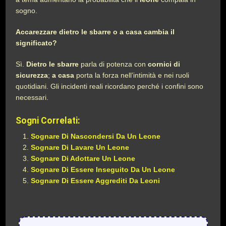
sogno.
Accarezzare dietro le sbarre o a casa cambia il
significato?
Sì.
Dietro le sbarre
parla di potenza con
cornici di
sicurezza
;
a casa
porta la forza nell’intimità e nei ruoli
quotidiani. Gli incidenti reali ricordano perché i confini sono
necessari.
Sogni Correlati:
Sognare Di Nascondersi Da Un Leone
Sognare Di Lavare Un Leone
Sognare Di Adottare Un Leone
Sognare Di Essere Inseguito Da Un Leone
Sognare Di Essere Aggrediti Da Leoni