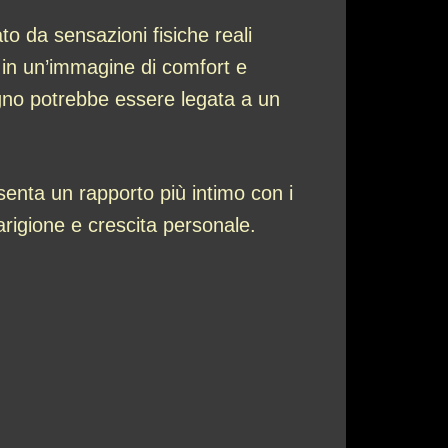
to da sensazioni fisiche reali
 in un’immagine di comfort e
ogno potrebbe essere legata a un
senta un rapporto più intimo con i
arigione e crescita personale.