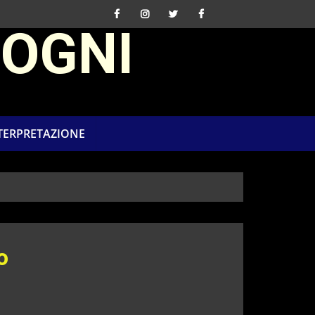
SOGNI
NTERPRETAZIONE
o