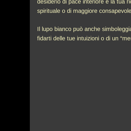
desiderio di pace interiore e la tua 
spirituale o di maggiore consapevolez
Il lupo bianco può anche simboleggi
fidarti delle tue intuizioni o di un 