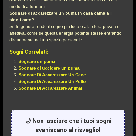
modo di affermarti.
Sognare di accarezzare un puma in casa cambia il
significato?
Sì. In genere rende il sogno più legato alla sfera privata e
affettiva, come se questa energia potente stesse entrando
direttamente nel tuo spazio personale.
Sogni Correlati:
Sognare un puma
Sognare di uccidere un puma
Sognare Di Accarezzare Un Cane
Sognare Di Accarezzare Un Pollo
Sognare Di Accarezzare Animali
🌙 Non lasciare che i tuoi sogni
svaniscano al risveglio!