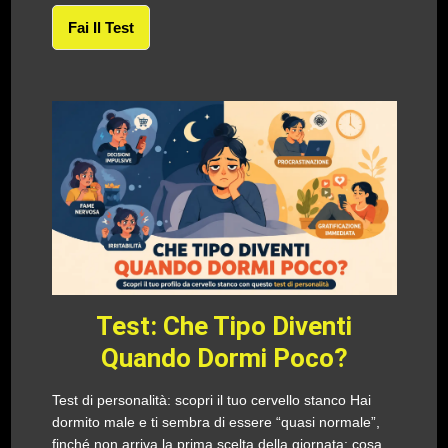
Fai Il Test
Test: Che Tipo Diventi
Quando Dormi Poco?
Test di personalità: scopri il tuo cervello stanco Hai
dormito male e ti sembra di essere “quasi normale”,
finché non arriva la prima scelta della giornata: cosa