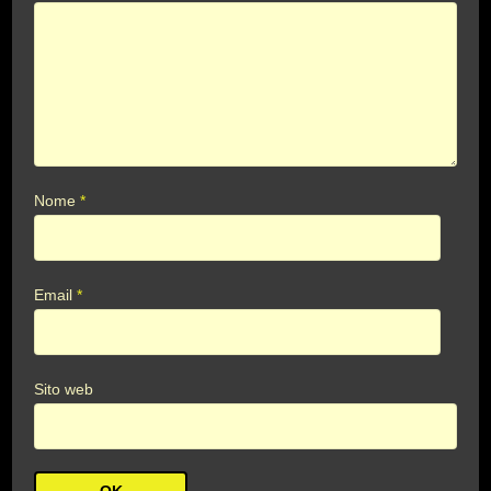
Nome
*
Email
*
Sito web