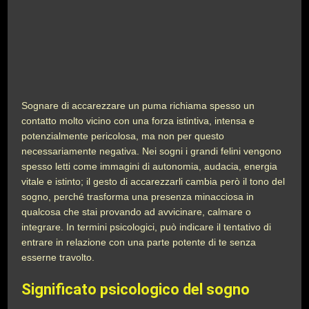
Sognare di accarezzare un puma richiama spesso un
contatto molto vicino con una forza istintiva, intensa e
potenzialmente pericolosa, ma non per questo
necessariamente negativa. Nei sogni i grandi felini vengono
spesso letti come immagini di autonomia, audacia, energia
vitale e istinto; il gesto di accarezzarli cambia però il tono del
sogno, perché trasforma una presenza minacciosa in
qualcosa che stai provando ad avvicinare, calmare o
integrare. In termini psicologici, può indicare il tentativo di
entrare in relazione con una parte potente di te senza
esserne travolto.
Significato psicologico del sogno