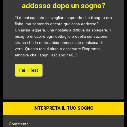
addosso dopo un sogno?
Ti è mai capitato di svegliarti sapendo che il sogno era
finito, ma sentendo ancora qualcosa addosso?
Un’ansia leggera, una nostalgia difficile da spiegare, il
bisogno di capire ogni dettaglio o quella sensazione
strana che la notte abbia rimescolato qualcosa di
vero. Questo test ti aiuta a osservare l’impronta
emotiva che i sogni lasciano nel[...]
Fai Il Test
INTERPRETA IL TUO SOGNO
Commento