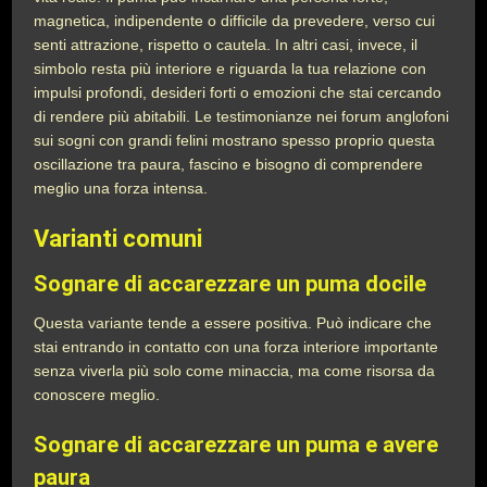
magnetica, indipendente o difficile da prevedere, verso cui
senti attrazione, rispetto o cautela. In altri casi, invece, il
simbolo resta più interiore e riguarda la tua relazione con
impulsi profondi, desideri forti o emozioni che stai cercando
di rendere più abitabili. Le testimonianze nei forum anglofoni
sui sogni con grandi felini mostrano spesso proprio questa
oscillazione tra paura, fascino e bisogno di comprendere
meglio una forza intensa.
Varianti comuni
Sognare di accarezzare un puma docile
Questa variante tende a essere positiva. Può indicare che
stai entrando in contatto con una forza interiore importante
senza viverla più solo come minaccia, ma come risorsa da
conoscere meglio.
Sognare di accarezzare un puma e avere
paura