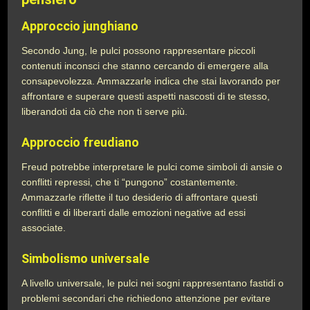
Approccio junghiano
Secondo Jung, le pulci possono rappresentare piccoli
contenuti inconsci che stanno cercando di emergere alla
consapevolezza. Ammazzarle indica che stai lavorando per
affrontare e superare questi aspetti nascosti di te stesso,
liberandoti da ciò che non ti serve più.
Approccio freudiano
Freud potrebbe interpretare le pulci come simboli di ansie o
conflitti repressi, che ti “pungono” costantemente.
Ammazzarle riflette il tuo desiderio di affrontare questi
conflitti e di liberarti dalle emozioni negative ad essi
associate.
Simbolismo universale
A livello universale, le pulci nei sogni rappresentano fastidi o
problemi secondari che richiedono attenzione per evitare