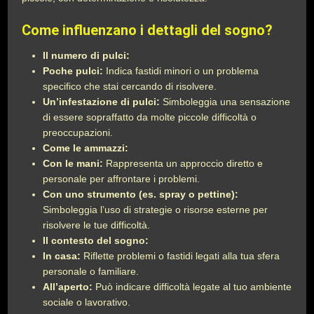
Come influenzano i dettagli del sogno?
Il numero di pulci:
Poche pulci:
Indica fastidi minori o un problema
specifico che stai cercando di risolvere.
Un’infestazione di pulci:
Simboleggia una sensazione
di essere sopraffatto da molte piccole difficoltà o
preoccupazioni.
Come le ammazzi:
Con le mani:
Rappresenta un approccio diretto e
personale per affrontare i problemi.
Con uno strumento (es. spray o pettine):
Simboleggia l’uso di strategie o risorse esterne per
risolvere le tue difficoltà.
Il contesto del sogno:
In casa:
Riflette problemi o fastidi legati alla tua sfera
personale o familiare.
All’aperto:
Può indicare difficoltà legate al tuo ambiente
sociale o lavorativo.