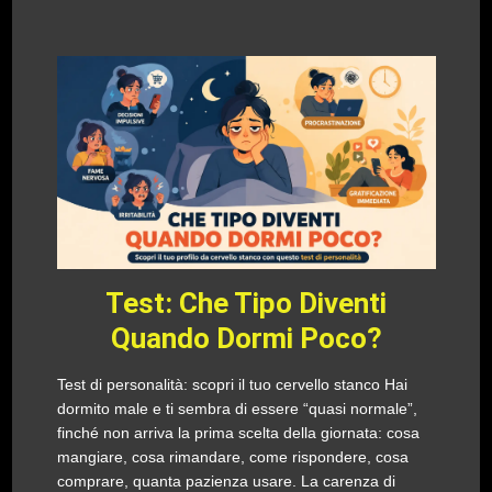
Test: Che Tipo Diventi
Quando Dormi Poco?
Test di personalità: scopri il tuo cervello stanco Hai
dormito male e ti sembra di essere “quasi normale”,
finché non arriva la prima scelta della giornata: cosa
mangiare, cosa rimandare, come rispondere, cosa
comprare, quanta pazienza usare. La carenza di