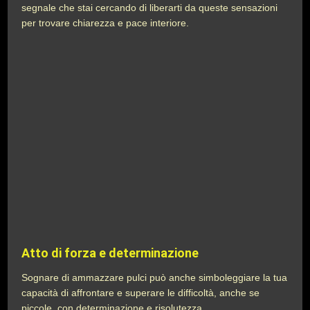
segnale che stai cercando di liberarti da queste sensazioni
per trovare chiarezza e pace interiore.
Atto di forza e determinazione
Sognare di ammazzare pulci può anche simboleggiare la tua
capacità di affrontare e superare le difficoltà, anche se
piccole, con determinazione e risolutezza.