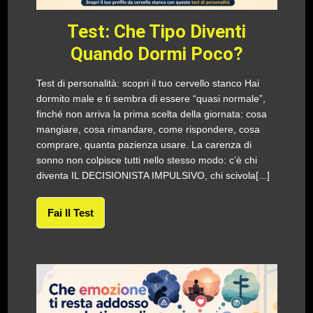
Test: Che Tipo Diventi
Quando Dormi Poco?
Test di personalità: scopri il tuo cervello stanco Hai
dormito male e ti sembra di essere “quasi normale”,
finché non arriva la prima scelta della giornata: cosa
mangiare, cosa rimandare, come rispondere, cosa
comprare, quanta pazienza usare. La carenza di
sonno non colpisce tutti nello stesso modo: c’è chi
diventa IL DECISIONISTA IMPULSIVO, chi scivola[...]
Fai Il Test