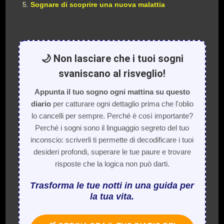
Sognare di scoprire una nuova malattia
🌙 Non lasciare che i tuoi sogni
svaniscano al risveglio!
Appunta il tuo sogno ogni mattina su questo
diario
per catturare ogni dettaglio prima che l'oblio
lo cancelli per sempre. Perché è così importante?
Perché i sogni sono il linguaggio segreto del tuo
inconscio: scriverli ti permette di decodificare i tuoi
desideri profondi, superare le tue paure e trovare
risposte che la logica non può darti.
Trasforma le tue notti in una guida per
la tua vita.