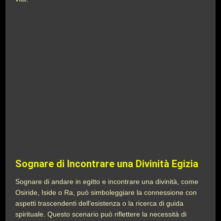
Sognare di Incontrare una Divinità Egizia
Sognare di andare in egitto e incontrare una divinità, come
Osiride, Iside o Ra, può simboleggiare la connessione con
aspetti trascendenti dell’esistenza o la ricerca di guida
spirituale. Questo scenario può riflettere la necessità di