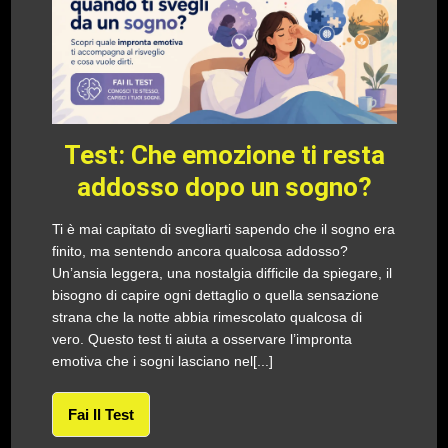
Test: Che emozione ti resta
addosso dopo un sogno?
Ti è mai capitato di svegliarti sapendo che il sogno era
finito, ma sentendo ancora qualcosa addosso?
Un’ansia leggera, una nostalgia difficile da spiegare, il
bisogno di capire ogni dettaglio o quella sensazione
strana che la notte abbia rimescolato qualcosa di
vero. Questo test ti aiuta a osservare l’impronta
emotiva che i sogni lasciano nel[...]
Fai Il Test