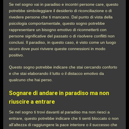
Se nel sogno vai in paradiso e incontri persone care, questo
potrebbe simboleggiare il desiderio di riconciliazione o di
rivedere persone che ti mancano. Dal punto di vista della
psicologia comportamentale, questo sogno potrebbe
rappresentare un bisogno emotivo di riconnetterti con
persone significative del passato o di risolvere conflitti non
conclusi. Il paradiso, in questo caso, è visto come un luogo
sicuro dove puoi rivivere queste connessioni in modo
positivo.
Questo sogno potrebbe indicare che stai cercando conforto
e che stai elaborando il lutto o il distacco emotivo da
qualcuno che hai perso.
Sognare di andare in paradiso ma non
riuscire a entrare
Se nel sogno ti trovi davanti al paradiso ma non riesci a
entrare, questo potrebbe indicare che ti senti bloccato o non
all’altezza di raggiungere la pace interiore o il successo che