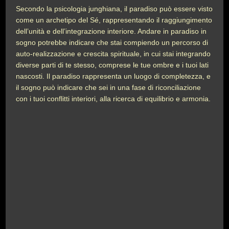
Secondo la psicologia junghiana, il paradiso può essere visto
come un archetipo del Sé, rappresentando il raggiungimento
dell’unità e dell’integrazione interiore. Andare in paradiso in
sogno potrebbe indicare che stai compiendo un percorso di
auto-realizzazione e crescita spirituale, in cui stai integrando
diverse parti di te stesso, comprese le tue ombre e i tuoi lati
nascosti. Il paradiso rappresenta un luogo di completezza, e
il sogno può indicare che sei in una fase di riconciliazione
con i tuoi conflitti interiori, alla ricerca di equilibrio e armonia.