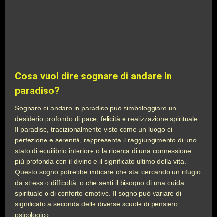
Cosa vuol dire sognare di andare in
paradiso?
Sognare di andare in paradiso può simboleggiare un
desiderio profondo di pace, felicità e realizzazione spirituale.
Il paradiso, tradizionalmente visto come un luogo di
perfezione e serenità, rappresenta il raggiungimento di uno
stato di equilibrio interiore o la ricerca di una connessione
più profonda con il divino e il significato ultimo della vita.
Questo sogno potrebbe indicare che stai cercando un rifugio
da stress o difficoltà, o che senti il bisogno di una guida
spirituale o di conforto emotivo. Il sogno può variare di
significato a seconda delle diverse scuole di pensiero
psicologico.