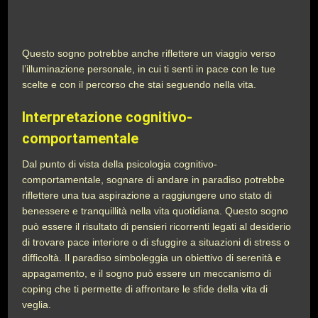
Questo sogno potrebbe anche riflettere un viaggio verso
l’illuminazione personale, in cui ti senti in pace con le tue
scelte e con il percorso che stai seguendo nella vita.
Interpretazione cognitivo-
comportamentale
Dal punto di vista della psicologia cognitivo-
comportamentale, sognare di andare in paradiso potrebbe
riflettere una tua aspirazione a raggiungere uno stato di
benessere e tranquillità nella vita quotidiana. Questo sogno
può essere il risultato di pensieri ricorrenti legati al desiderio
di trovare pace interiore o di sfuggire a situazioni di stress o
difficoltà. Il paradiso simboleggia un obiettivo di serenità e
appagamento, e il sogno può essere un meccanismo di
coping che ti permette di affrontare le sfide della vita di
veglia.