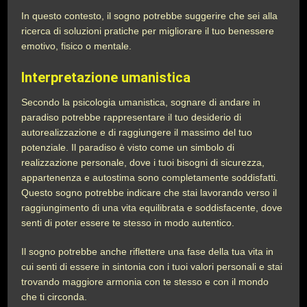
In questo contesto, il sogno potrebbe suggerire che sei alla
ricerca di soluzioni pratiche per migliorare il tuo benessere
emotivo, fisico o mentale.
Interpretazione umanistica
Secondo la psicologia umanistica, sognare di andare in
paradiso potrebbe rappresentare il tuo desiderio di
autorealizzazione e di raggiungere il massimo del tuo
potenziale. Il paradiso è visto come un simbolo di
realizzazione personale, dove i tuoi bisogni di sicurezza,
appartenenza e autostima sono completamente soddisfatti.
Questo sogno potrebbe indicare che stai lavorando verso il
raggiungimento di una vita equilibrata e soddisfacente, dove
senti di poter essere te stesso in modo autentico.
Il sogno potrebbe anche riflettere una fase della tua vita in
cui senti di essere in sintonia con i tuoi valori personali e stai
trovando maggiore armonia con te stesso e con il mondo
che ti circonda.