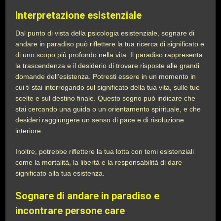
Interpretazione esistenziale
Dal punto di vista della psicologia esistenziale, sognare di
andare in paradiso può riflettere la tua ricerca di significato e
di uno scopo più profondo nella vita. Il paradiso rappresenta
la trascendenza e il desiderio di trovare risposte alle grandi
domande dell’esistenza. Potresti essere in un momento in
cui ti stai interrogando sul significato della tua vita, sulle tue
scelte e sul destino finale. Questo sogno può indicare che
stai cercando una guida o un orientamento spirituale, e che
desideri raggiungere un senso di pace e di risoluzione
interiore.
Inoltre, potrebbe riflettere la tua lotta con temi esistenziali
come la mortalità, la libertà e la responsabilità di dare
significato alla tua esistenza.
Sognare di andare in paradiso e
incontrare persone care