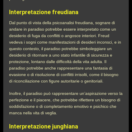
Interpretazione freudiana
Dal punto di vista della psicoanalisi freudiana, sognare di
andare in paradiso potrebbe essere interpretato come un
desiderio di fuga da conflitti o angosce interiori. Freud
vedeva i sogni come manifestazioni di desideri inconsci, e in
questo contesto, il paradiso potrebbe simboleggiare un
desiderio di ritornare a uno stato infantile di sicurezza e
protezione, lontano dalle difficoltà della vita adulta. Il
paradiso potrebbe anche rappresentare una fantasia di
evasione o di risoluzione di conflitti irrisolti, come il bisogno
di riconciliazione con figure autoritarie o genitoriali.
Inoltre, il paradiso può rappresentare un’aspirazione verso la
perfezione e il piacere, che potrebbe riflettere un bisogno di
soddisfazione o di completamento emotivo e psichico che
manca nella vita di veglia.
Interpretazione junghiana