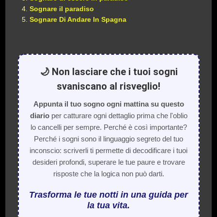
Sognare il paradiso
Sognare Di Andare In Spagna
🌙 Non lasciare che i tuoi sogni
svaniscano al risveglio!
Appunta il tuo sogno ogni mattina su questo
diario
per catturare ogni dettaglio prima che l'oblio
lo cancelli per sempre. Perché è così importante?
Perché i sogni sono il linguaggio segreto del tuo
inconscio: scriverli ti permette di decodificare i tuoi
desideri profondi, superare le tue paure e trovare
risposte che la logica non può darti.
Trasforma le tue notti in una guida per
la tua vita.