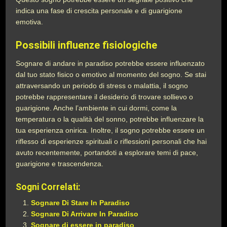
indica una fase di crescita personale e di guarigione
emotiva.
Possibili influenze fisiologiche
Sognare di andare in paradiso potrebbe essere influenzato
dal tuo stato fisico o emotivo al momento del sogno. Se stai
attraversando un periodo di stress o malattia, il sogno
potrebbe rappresentare il desiderio di trovare sollievo o
guarigione. Anche l’ambiente in cui dormi, come la
temperatura o la qualità del sonno, potrebbe influenzare la
tua esperienza onirica. Inoltre, il sogno potrebbe essere un
riflesso di esperienze spirituali o riflessioni personali che hai
avuto recentemente, portandoti a esplorare temi di pace,
guarigione e trascendenza.
Sogni Correlati:
Sognare Di Stare In Paradiso
Sognare Di Arrivare In Paradiso
Sognare di essere in paradiso