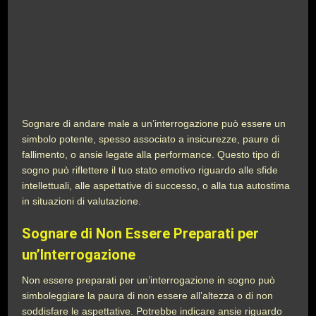
Sognare di andare male a un’interrogazione può essere un
simbolo potente, spesso associato a insicurezze, paure di
fallimento, o ansie legate alla performance. Questo tipo di
sogno può riflettere il tuo stato emotivo riguardo alle sfide
intellettuali, alle aspettative di successo, o alla tua autostima
in situazioni di valutazione.
Sognare di Non Essere Preparati per
un’Interrogazione
Non essere preparati per un’interrogazione in sogno può
simboleggiare la paura di non essere all’altezza o di non
soddisfare le aspettative. Potrebbe indicare ansie riguardo