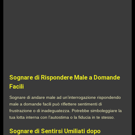
Sognare di Rispondere Male a Domande
Facili
Sognare di andare male ad un’interrogazione rispondendo
male a domande facili può riflettere sentimenti di
frustrazione o di inadeguatezza. Potrebbe simboleggiare la
tua lotta interna con l’autostima o la fiducia in te stesso.
Sognare di Sentirsi Umiliati dopo