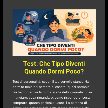
Test: Che Tipo Diventi
Quando Dormi Poco?
Test di personalità: scopri il tuo cervello stanco Hai
dormito male e ti sembra di essere “quasi normale”,
finché non arriva la prima scelta della giornata: cosa
mangiare, cosa rimandare, come rispondere, cosa
comprare, quanta pazienza usare. La carenza di