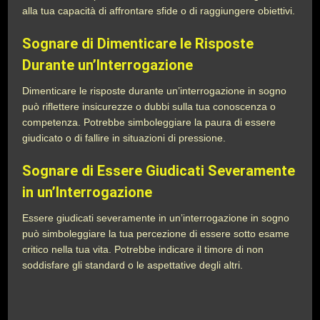
alla tua capacità di affrontare sfide o di raggiungere obiettivi.
Sognare di Dimenticare le Risposte
Durante un’Interrogazione
Dimenticare le risposte durante un’interrogazione in sogno
può riflettere insicurezze o dubbi sulla tua conoscenza o
competenza. Potrebbe simboleggiare la paura di essere
giudicato o di fallire in situazioni di pressione.
Sognare di Essere Giudicati Severamente
in un’Interrogazione
Essere giudicati severamente in un’interrogazione in sogno
può simboleggiare la tua percezione di essere sotto esame
critico nella tua vita. Potrebbe indicare il timore di non
soddisfare gli standard o le aspettative degli altri.