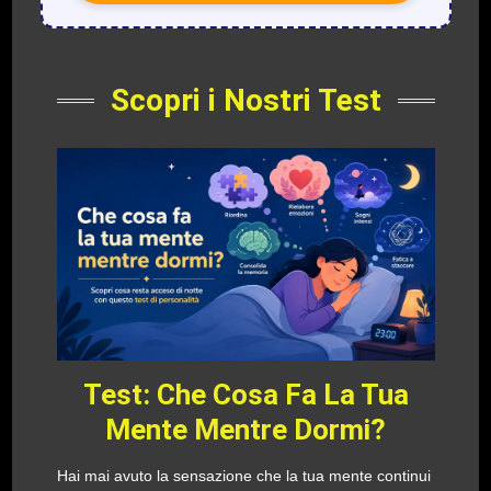
Scopri i Nostri Test
Test: Che Cosa Fa La Tua
Mente Mentre Dormi?
Hai mai avuto la sensazione che la tua mente continui