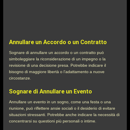
Annullare un Accordo o un Contratto
Sognare di annullare un accordo o un contratto può
simboleggiare la riconsiderazione di un impegno o la
revisione di una decisione presa. Potrebbe indicare il
bisogno di maggiore libertà o l’adattamento a nuove
circostanze.
Sognare di Annullare un Evento
Annullare un evento in un sogno, come una festa o una
riunione, può riflettere ansie sociali o il desiderio di evitare
situazioni stressanti. Potrebbe anche indicare la necessità di
concentrarsi su questioni più personali o intime.