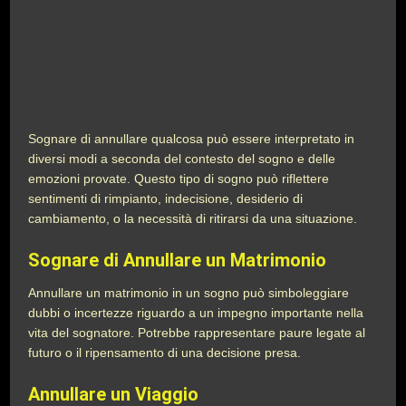
Sognare di annullare qualcosa può essere interpretato in
diversi modi a seconda del contesto del sogno e delle
emozioni provate. Questo tipo di sogno può riflettere
sentimenti di rimpianto, indecisione, desiderio di
cambiamento, o la necessità di ritirarsi da una situazione.
Sognare di Annullare un Matrimonio
Annullare un matrimonio in un sogno può simboleggiare
dubbi o incertezze riguardo a un impegno importante nella
vita del sognatore. Potrebbe rappresentare paure legate al
futuro o il ripensamento di una decisione presa.
Annullare un Viaggio