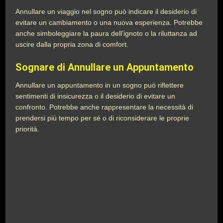
Annullare un viaggio nel sogno può indicare il desiderio di
evitare un cambiamento o una nuova esperienza. Potrebbe
anche simboleggiare la paura dell’ignoto o la riluttanza ad
uscire dalla propria zona di comfort.
Sognare di Annullare un Appuntamento
Annullare un appuntamento in un sogno può riflettere
sentimenti di insicurezza o il desiderio di evitare un
confronto. Potrebbe anche rappresentare la necessità di
prendersi più tempo per sé o di riconsiderare le proprie
priorità.