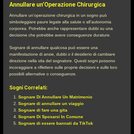
Annullare un’Operazione Chirurgica
Annullare un’operazione chirurgica in un sogno può
simboleggiare paure legate alla salute o all’autonomia
corporea. Potrebbe anche rappresentare dubbi su una
decisione che potrebbe avere conseguenze durature.
Sognare di annullare qualcosa può essere una
manifestazione di ansie, dubbi o il desiderio di cambiare
direzione nella vita del sognatore. Questi sogni possono
incoraggiare a riflettere sulle proprie decisioni e sulle loro
possibili alternative o conseguenze.
Sogni Correlati:
Sognare Di Annullare Un Matrimonio
Sognare di annullare un viaggio
Sognare di fare una gita
Sognare Di Sposarsi In Comune
Sognare di essere bannati da TikTok