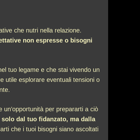
ative che nutri nella relazione.
ettative non espresse o bisogni
 nel tuo legame e che stai vivendo un
 utile esplorare eventuali tensioni o
nte.
 un’opportunità per prepararti a ciò
solo dal tuo fidanzato, ma dalla
rti che i tuoi bisogni siano ascoltati