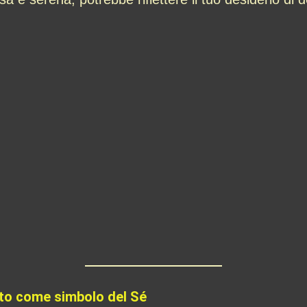
zato come simbolo del Sé