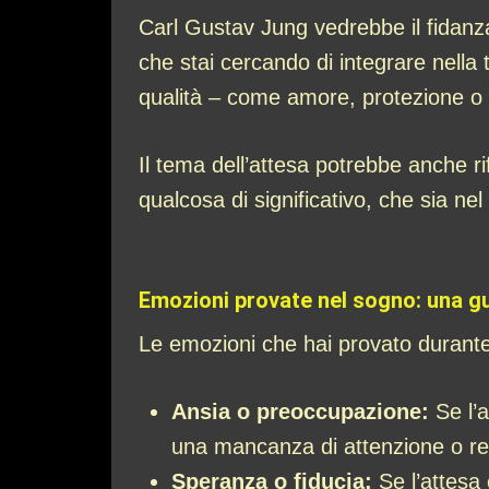
Carl Gustav Jung vedrebbe il fidanz
che stai cercando di integrare nella
qualità – come amore, protezione o eq
Il tema dell’attesa potrebbe anche ri
qualcosa di significativo, che sia ne
Emozioni provate nel sogno: una gu
Le emozioni che hai provato durante 
Ansia o preoccupazione:
Se l’a
una mancanza di attenzione o rec
Speranza o fiducia:
Se l’attesa 