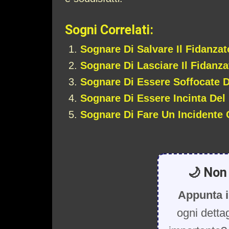
Sogni Correlati:
Sognare Di Salvare Il Fidanzat
Sognare Di Lasciare Il Fidanza
Sognare Di Essere Soffocate D
Sognare Di Essere Incinta Del
Sognare Di Fare Un Incidente 
🌙 Non 
Appunta i
ogni detta