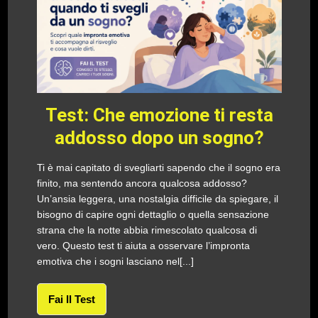
Test: Che emozione ti resta
addosso dopo un sogno?
Ti è mai capitato di svegliarti sapendo che il sogno era
finito, ma sentendo ancora qualcosa addosso?
Un’ansia leggera, una nostalgia difficile da spiegare, il
bisogno di capire ogni dettaglio o quella sensazione
strana che la notte abbia rimescolato qualcosa di
vero. Questo test ti aiuta a osservare l’impronta
emotiva che i sogni lasciano nel[...]
Fai Il Test