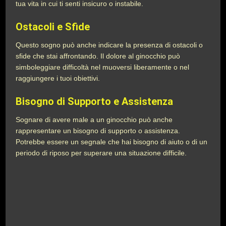
tua vita in cui ti senti insicuro o instabile.
Ostacoli e Sfide
Questo sogno può anche indicare la presenza di ostacoli o
sfide che stai affrontando. Il dolore al ginocchio può
simboleggiare difficoltà nel muoversi liberamente o nel
raggiungere i tuoi obiettivi.
Bisogno di Supporto e Assistenza
Sognare di avere male a un ginocchio può anche
rappresentare un bisogno di supporto o assistenza.
Potrebbe essere un segnale che hai bisogno di aiuto o di un
periodo di riposo per superare una situazione difficile.