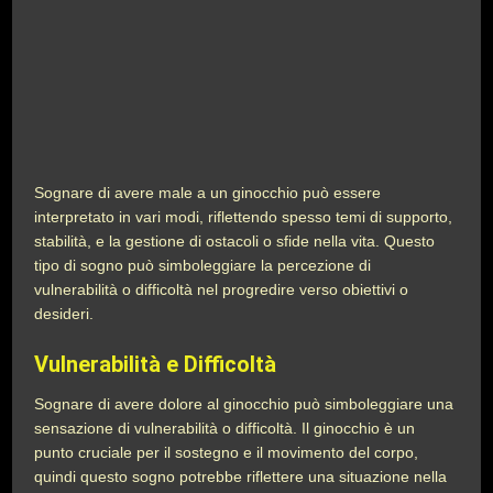
Sognare di avere male a un ginocchio può essere
interpretato in vari modi, riflettendo spesso temi di supporto,
stabilità, e la gestione di ostacoli o sfide nella vita. Questo
tipo di sogno può simboleggiare la percezione di
vulnerabilità o difficoltà nel progredire verso obiettivi o
desideri.
Vulnerabilità e Difficoltà
Sognare di avere dolore al ginocchio può simboleggiare una
sensazione di vulnerabilità o difficoltà. Il ginocchio è un
punto cruciale per il sostegno e il movimento del corpo,
quindi questo sogno potrebbe riflettere una situazione nella