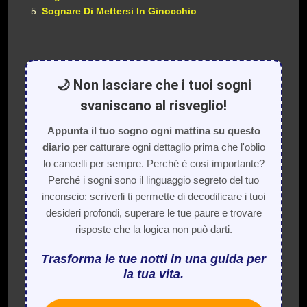
Sognare Di Mettersi In Ginocchio
🌙 Non lasciare che i tuoi sogni
svaniscano al risveglio!
Appunta il tuo sogno ogni mattina su questo
diario
per catturare ogni dettaglio prima che l'oblio
lo cancelli per sempre. Perché è così importante?
Perché i sogni sono il linguaggio segreto del tuo
inconscio: scriverli ti permette di decodificare i tuoi
desideri profondi, superare le tue paure e trovare
risposte che la logica non può darti.
Trasforma le tue notti in una guida per
la tua vita.