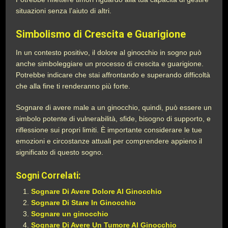
situazioni senza l’aiuto di altri.
Simbolismo di Crescita e Guarigione
In un contesto positivo, il dolore al ginocchio in sogno può
anche simboleggiare un processo di crescita e guarigione.
Potrebbe indicare che stai affrontando e superando difficoltà
che alla fine ti renderanno più forte.
Sognare di avere male a un ginocchio, quindi, può essere un
simbolo potente di vulnerabilità, sfide, bisogno di supporto, e
riflessione sui propri limiti. È importante considerare le tue
emozioni e circostanze attuali per comprendere appieno il
significato di questo sogno.
Sogni Correlati:
Sognare Di Avere Dolore Al Ginocchio
Sognare Di Stare In Ginocchio
Sognare un ginocchio
Sognare Di Avere Un Tumore Al Ginocchio