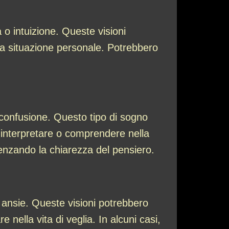
o intuizione. Queste visioni
na situazione personale. Potrebbero
o confusione. Questo tipo di sogno
a interpretare o comprendere nella
uenzando la chiarezza del pensiero.
 ansie. Queste visioni potrebbero
 nella vita di veglia. In alcuni casi,