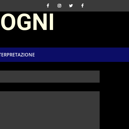
SOGNI
NTERPRETAZIONE