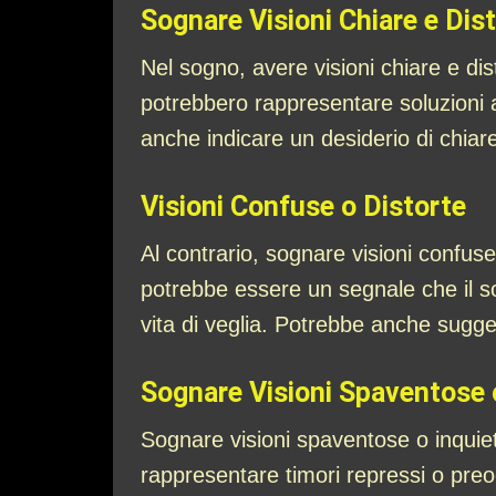
Sognare Visioni Chiare e Dist
Nel sogno, avere visioni chiare e di
potrebbero rappresentare soluzioni 
anche indicare un desiderio di chiare
Visioni Confuse o Distorte
Al contrario, sognare visioni confuse
potrebbe essere un segnale che il so
vita di veglia. Potrebbe anche sugge
Sognare Visioni Spaventose o
Sognare visioni spaventose o inquiet
rappresentare timori repressi o preoc