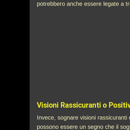
potrebbero anche essere legate a tr
Visioni Rassicuranti o Positi
Invece, sognare visioni rassicuranti
possono essere un segno che il sogn