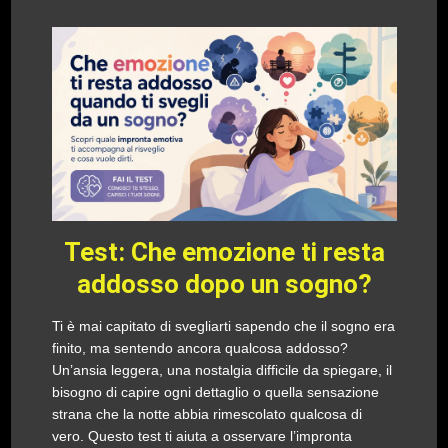
Test: Che emozione ti resta
addosso dopo un sogno?
Ti è mai capitato di svegliarti sapendo che il sogno era
finito, ma sentendo ancora qualcosa addosso?
Un’ansia leggera, una nostalgia difficile da spiegare, il
bisogno di capire ogni dettaglio o quella sensazione
strana che la notte abbia rimescolato qualcosa di
vero. Questo test ti aiuta a osservare l’impronta