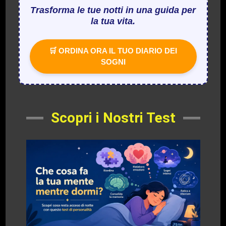
Trasforma le tue notti in una guida per
la tua vita.
🛒 ORDINA ORA IL TUO DIARIO DEI
SOGNI
Scopri i Nostri Test