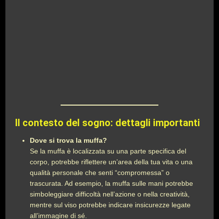
Il contesto del sogno: dettagli importanti
Dove si trova la muffa?
Se la muffa è localizzata su una parte specifica del
corpo, potrebbe riflettere un’area della tua vita o una
qualità personale che senti “compromessa” o
trascurata. Ad esempio, la muffa sulle mani potrebbe
simboleggiare difficoltà nell’azione o nella creatività,
mentre sul viso potrebbe indicare insicurezze legate
all’immagine di sé.