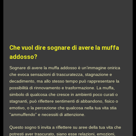
Che vuol dire sognare di avere la muffa
addosso?
Sognare di avere la muffa addosso è un’immagine onirica
che evoca sensazioni di trascuratezza, stagnazione e
decadimento, ma allo stesso tempo può rappresentare la
possibilità di rinnovamento e trasformazione. La muffa,
simbolo di qualcosa che cresce in ambienti poco curati o
stagnanti, può riflettere sentimenti di abbandono, fisico o
emotivo, o la percezione che qualcosa nella tua vita stia
“ammuffendo” e necessiti di attenzione.
Questo sogno ti invita a riflettere su aree della tua vita che
potresti aver trascurato, siano esse relazioni, emozioni,