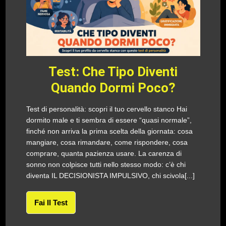
Test: Che Tipo Diventi
Quando Dormi Poco?
Test di personalità: scopri il tuo cervello stanco Hai
dormito male e ti sembra di essere “quasi normale”,
finché non arriva la prima scelta della giornata: cosa
mangiare, cosa rimandare, come rispondere, cosa
comprare, quanta pazienza usare. La carenza di
sonno non colpisce tutti nello stesso modo: c’è chi
diventa IL DECISIONISTA IMPULSIVO, chi scivola[...]
Fai Il Test