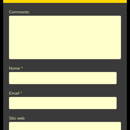
Commento
Nome
*
Email
*
Sito web