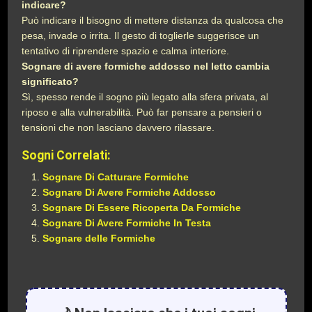
indicare?
Può indicare il bisogno di mettere distanza da qualcosa che
pesa, invade o irrita. Il gesto di toglierle suggerisce un
tentativo di riprendere spazio e calma interiore.
Sognare di avere formiche addosso nel letto cambia
significato?
Sì, spesso rende il sogno più legato alla sfera privata, al
riposo e alla vulnerabilità. Può far pensare a pensieri o
tensioni che non lasciano davvero rilassare.
Sogni Correlati:
Sognare Di Catturare Formiche
Sognare Di Avere Formiche Addosso
Sognare Di Essere Ricoperta Da Formiche
Sognare Di Avere Formiche In Testa
Sognare delle Formiche