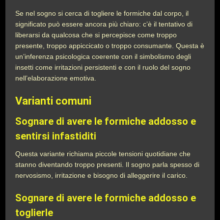
Se nel sogno si cerca di togliere le formiche dal corpo, il
significato può essere ancora più chiaro: c’è il tentativo di
liberarsi da qualcosa che si percepisce come troppo
presente, troppo appiccicato o troppo consumante. Questa è
un’inferenza psicologica coerente con il simbolismo degli
insetti come irritazioni persistenti e con il ruolo del sogno
nell’elaborazione emotiva.
Varianti comuni
Sognare di avere le formiche addosso e
sentirsi infastiditi
Questa variante richiama piccole tensioni quotidiane che
stanno diventando troppo presenti. Il sogno parla spesso di
nervosismo, irritazione e bisogno di alleggerire il carico.
Sognare di avere le formiche addosso e
toglierle