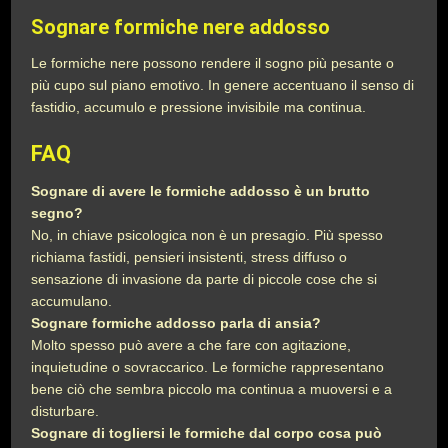
Sognare formiche nere addosso
Le formiche nere possono rendere il sogno più pesante o
più cupo sul piano emotivo. In genere accentuano il senso di
fastidio, accumulo e pressione invisibile ma continua.
FAQ
Sognare di avere le formiche addosso è un brutto
segno?
No, in chiave psicologica non è un presagio. Più spesso
richiama fastidi, pensieri insistenti, stress diffuso o
sensazione di invasione da parte di piccole cose che si
accumulano.
Sognare formiche addosso parla di ansia?
Molto spesso può avere a che fare con agitazione,
inquietudine o sovraccarico. Le formiche rappresentano
bene ciò che sembra piccolo ma continua a muoversi e a
disturbare.
Sognare di togliersi le formiche dal corpo cosa può