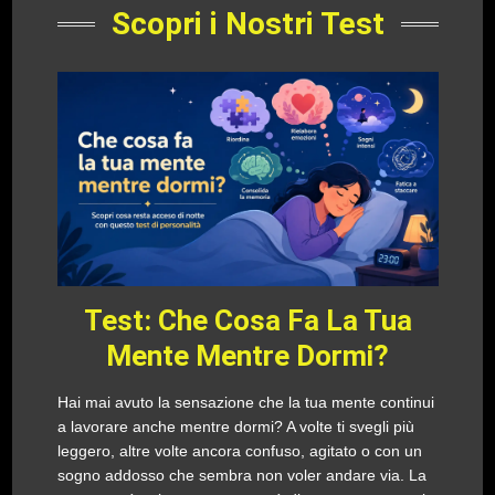
Scopri i Nostri Test
Test: Che Cosa Fa La Tua
Mente Mentre Dormi?
Hai mai avuto la sensazione che la tua mente continui
a lavorare anche mentre dormi? A volte ti svegli più
leggero, altre volte ancora confuso, agitato o con un
sogno addosso che sembra non voler andare via. La