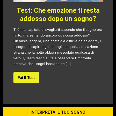
Test: Che emozione ti resta
addosso dopo un sogno?
Ti è mai capitato di svegliarti sapendo che il sogno era
finito, ma sentendo ancora qualcosa addosso?
Un’ansia leggera, una nostalgia difficile da spiegare, il
bisogno di capire ogni dettaglio o quella sensazione
strana che la notte abbia rimescolato qualcosa di
vero. Questo test ti aiuta a osservare l’impronta
emotiva che i sogni lasciano nel[...]
Fai Il Test
INTERPRETA IL TUO SOGNO