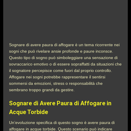
Sognare di avere paura di affogare è un tema ricorrente nei
sogni che può rivelare ansie profonde e paure inconsce.
Questo tipo di sogno può simboleggiare una sensazione di
sovraccarico emotivo o di essere sopraffatti da situazioni che
il sognatore percepisce come fuori dal proprio controllo.
Affogare nei sogni potrebbe rappresentare il sentirsi
sommersi da emozioni, stress o responsabilità che
sembrano troppo grandi da gestire.
Sognare di Avere Paura di Affogare in
Acque Torbide
Un’evoluzione specifica di questo sogno è avere paura di
affogare in acque torbide. Questo scenario può indicare