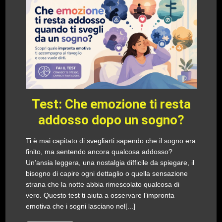
Test: Che emozione ti resta
addosso dopo un sogno?
Ti è mai capitato di svegliarti sapendo che il sogno era
finito, ma sentendo ancora qualcosa addosso?
Un’ansia leggera, una nostalgia difficile da spiegare, il
bisogno di capire ogni dettaglio o quella sensazione
strana che la notte abbia rimescolato qualcosa di
vero. Questo test ti aiuta a osservare l’impronta
emotiva che i sogni lasciano nel[...]