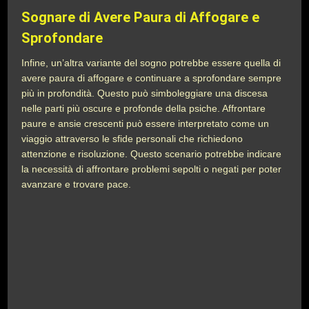
Sognare di Avere Paura di Affogare e
Sprofondare
Infine, un’altra variante del sogno potrebbe essere quella di
avere paura di affogare e continuare a sprofondare sempre
più in profondità. Questo può simboleggiare una discesa
nelle parti più oscure e profonde della psiche. Affrontare
paure e ansie crescenti può essere interpretato come un
viaggio attraverso le sfide personali che richiedono
attenzione e risoluzione. Questo scenario potrebbe indicare
la necessità di affrontare problemi sepolti o negati per poter
avanzare e trovare pace.