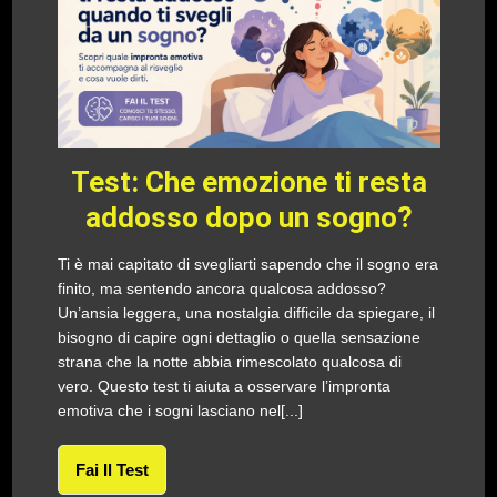
Test: Che emozione ti resta
addosso dopo un sogno?
Ti è mai capitato di svegliarti sapendo che il sogno era
finito, ma sentendo ancora qualcosa addosso?
Un’ansia leggera, una nostalgia difficile da spiegare, il
bisogno di capire ogni dettaglio o quella sensazione
strana che la notte abbia rimescolato qualcosa di
vero. Questo test ti aiuta a osservare l’impronta
emotiva che i sogni lasciano nel[...]
Fai Il Test