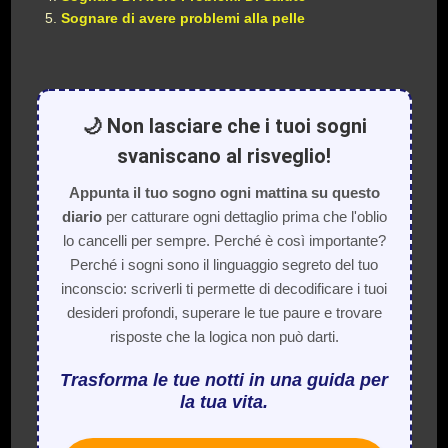
Sognare di avere problemi alla pelle
🌙 Non lasciare che i tuoi sogni
svaniscano al risveglio!
Appunta il tuo sogno ogni mattina su questo
diario
per catturare ogni dettaglio prima che l'oblio
lo cancelli per sempre. Perché è così importante?
Perché i sogni sono il linguaggio segreto del tuo
inconscio: scriverli ti permette di decodificare i tuoi
desideri profondi, superare le tue paure e trovare
risposte che la logica non può darti.
Trasforma le tue notti in una guida per
la tua vita.