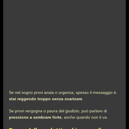
Se nel sogno provi ansia o urgenza, spesso il messaggio è:
stai reggendo troppo senza scaricare
.
Se provi vergogna o paura del giudizio, può parlare di
pressione a sembrare forte
, anche quando non ti va.