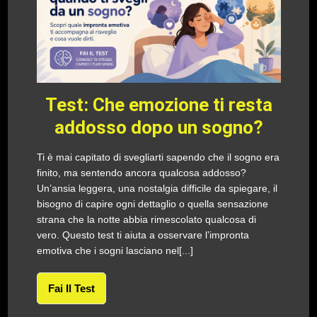
Test: Che emozione ti resta
addosso dopo un sogno?
Ti è mai capitato di svegliarti sapendo che il sogno era
finito, ma sentendo ancora qualcosa addosso?
Un’ansia leggera, una nostalgia difficile da spiegare, il
bisogno di capire ogni dettaglio o quella sensazione
strana che la notte abbia rimescolato qualcosa di
vero. Questo test ti aiuta a osservare l’impronta
emotiva che i sogni lasciano nel[...]
Fai Il Test