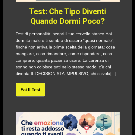
Test: Che Tipo Diventi
Quando Dormi Poco?
Test di personalità: scopri il tuo cervello stanco Hai
dormito male e ti sembra di essere “quasi normale”,
finché non arriva la prima scelta della giornata: cosa
mangiare, cosa rimandare, come rispondere, cosa
comprare, quanta pazienza usare. La carenza di
sonno non colpisce tutti nello stesso modo: c’è chi
diventa IL DECISIONISTA IMPULSIVO, chi scivola[...]
Fai Il Test