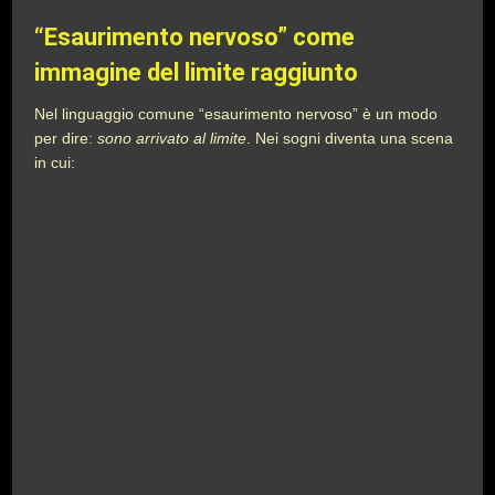
“Esaurimento nervoso” come
immagine del limite raggiunto
Nel linguaggio comune “esaurimento nervoso” è un modo
per dire:
sono arrivato al limite
. Nei sogni diventa una scena
in cui: