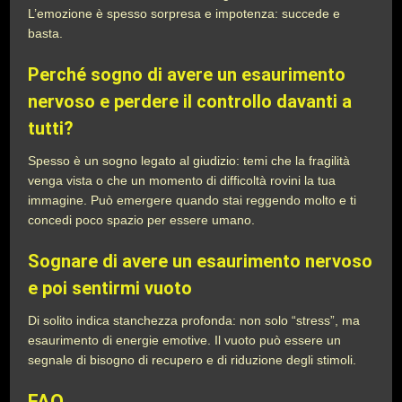
L’emozione è spesso sorpresa e impotenza: succede e
basta.
Perché sogno di avere un esaurimento
nervoso e perdere il controllo davanti a
tutti?
Spesso è un sogno legato al giudizio: temi che la fragilità
venga vista o che un momento di difficoltà rovini la tua
immagine. Può emergere quando stai reggendo molto e ti
concedi poco spazio per essere umano.
Sognare di avere un esaurimento nervoso
e poi sentirmi vuoto
Di solito indica stanchezza profonda: non solo “stress”, ma
esaurimento di energie emotive. Il vuoto può essere un
segnale di bisogno di recupero e di riduzione degli stimoli.
FAQ