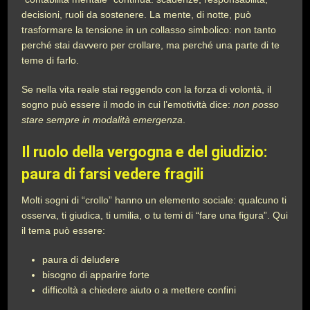
decisioni, ruoli da sostenere. La mente, di notte, può
trasformare la tensione in un collasso simbolico: non tanto
perché stai davvero per crollare, ma perché una parte di te
teme di farlo.
Se nella vita reale stai reggendo con la forza di volontà, il
sogno può essere il modo in cui l’emotività dice:
non posso
stare sempre in modalità emergenza
.
Il ruolo della vergogna e del giudizio:
paura di farsi vedere fragili
Molti sogni di “crollo” hanno un elemento sociale: qualcuno ti
osserva, ti giudica, ti umilia, o tu temi di “fare una figura”. Qui
il tema può essere:
paura di deludere
bisogno di apparire forte
difficoltà a chiedere aiuto o a mettere confini