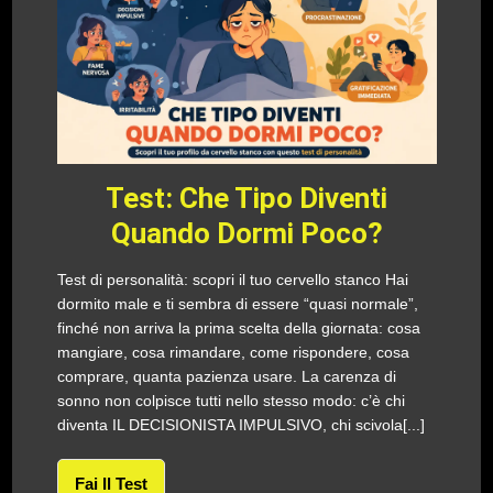
Test: Che Tipo Diventi
Quando Dormi Poco?
Test di personalità: scopri il tuo cervello stanco Hai
dormito male e ti sembra di essere “quasi normale”,
finché non arriva la prima scelta della giornata: cosa
mangiare, cosa rimandare, come rispondere, cosa
comprare, quanta pazienza usare. La carenza di
sonno non colpisce tutti nello stesso modo: c’è chi
diventa IL DECISIONISTA IMPULSIVO, chi scivola[...]
Fai Il Test