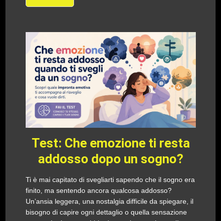
Test: Che emozione ti resta
addosso dopo un sogno?
Ti è mai capitato di svegliarti sapendo che il sogno era
finito, ma sentendo ancora qualcosa addosso?
Un’ansia leggera, una nostalgia difficile da spiegare, il
bisogno di capire ogni dettaglio o quella sensazione