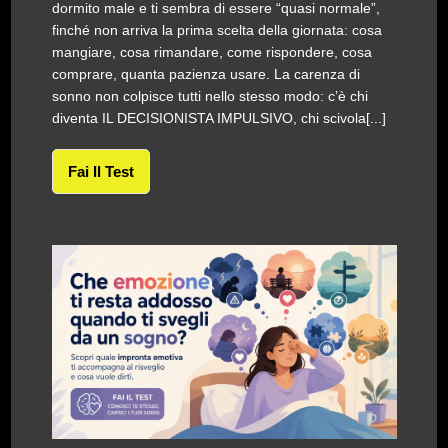
dormito male e ti sembra di essere “quasi normale”,
finché non arriva la prima scelta della giornata: cosa
mangiare, cosa rimandare, come rispondere, cosa
comprare, quanta pazienza usare. La carenza di
sonno non colpisce tutti nello stesso modo: c’è chi
diventa IL DECISIONISTA IMPULSIVO, chi scivola[...]
Fai Il Test