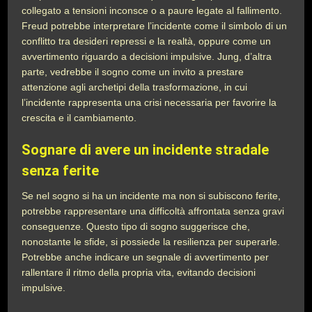
collegato a tensioni inconsce o a paure legate al fallimento.
Freud potrebbe interpretare l’incidente come il simbolo di un
conflitto tra desideri repressi e la realtà, oppure come un
avvertimento riguardo a decisioni impulsive. Jung, d’altra
parte, vedrebbe il sogno come un invito a prestare
attenzione agli archetipi della trasformazione, in cui
l’incidente rappresenta una crisi necessaria per favorire la
crescita e il cambiamento.
Sognare di avere un incidente stradale
senza ferite
Se nel sogno si ha un incidente ma non si subiscono ferite,
potrebbe rappresentare una difficoltà affrontata senza gravi
conseguenze. Questo tipo di sogno suggerisce che,
nonostante le sfide, si possiede la resilienza per superarle.
Potrebbe anche indicare un segnale di avvertimento per
rallentare il ritmo della propria vita, evitando decisioni
impulsive.