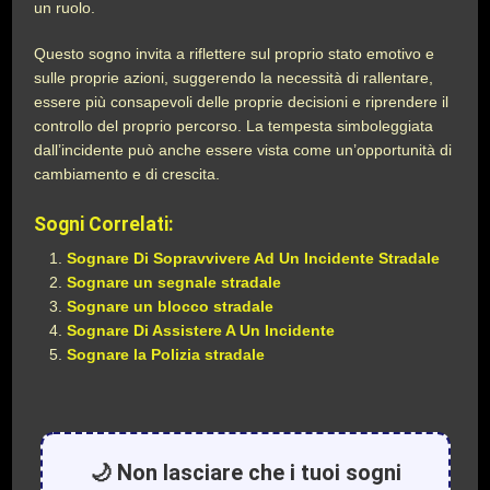
un ruolo.
Questo sogno invita a riflettere sul proprio stato emotivo e
sulle proprie azioni, suggerendo la necessità di rallentare,
essere più consapevoli delle proprie decisioni e riprendere il
controllo del proprio percorso. La tempesta simboleggiata
dall’incidente può anche essere vista come un’opportunità di
cambiamento e di crescita.
Sogni Correlati:
Sognare Di Sopravvivere Ad Un Incidente Stradale
Sognare un segnale stradale
Sognare un blocco stradale
Sognare Di Assistere A Un Incidente
Sognare la Polizia stradale
🌙 Non lasciare che i tuoi sogni