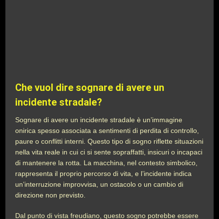
Che vuol dire sognare di avere un
incidente stradale?
Sognare di avere un incidente stradale è un’immagine
onirica spesso associata a sentimenti di perdita di controllo,
paure o conflitti interni. Questo tipo di sogno riflette situazioni
nella vita reale in cui ci si sente sopraffatti, insicuri o incapaci
di mantenere la rotta. La macchina, nel contesto simbolico,
rappresenta il proprio percorso di vita, e l’incidente indica
un’interruzione improvvisa, un ostacolo o un cambio di
direzione non previsto.
Dal punto di vista freudiano, questo sogno potrebbe essere