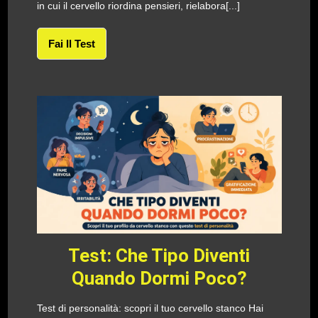
in cui il cervello riordina pensieri, rielabora[...]
Fai Il Test
Test: Che Tipo Diventi
Quando Dormi Poco?
Test di personalità: scopri il tuo cervello stanco Hai