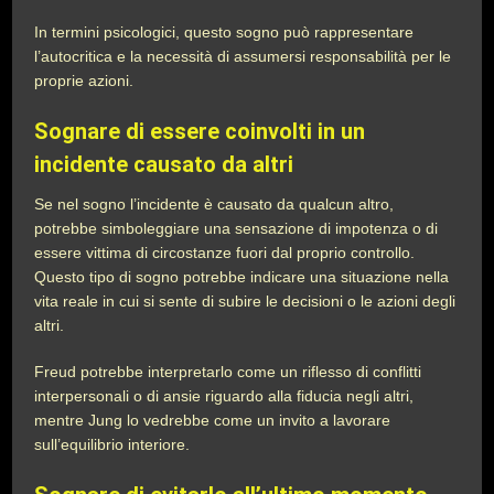
In termini psicologici, questo sogno può rappresentare
l’autocritica e la necessità di assumersi responsabilità per le
proprie azioni.
Sognare di essere coinvolti in un
incidente causato da altri
Se nel sogno l’incidente è causato da qualcun altro,
potrebbe simboleggiare una sensazione di impotenza o di
essere vittima di circostanze fuori dal proprio controllo.
Questo tipo di sogno potrebbe indicare una situazione nella
vita reale in cui si sente di subire le decisioni o le azioni degli
altri.
Freud potrebbe interpretarlo come un riflesso di conflitti
interpersonali o di ansie riguardo alla fiducia negli altri,
mentre Jung lo vedrebbe come un invito a lavorare
sull’equilibrio interiore.