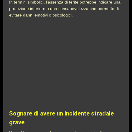
In termini simbolici, l’assenza di ferite potrebbe indicare una
protezione interiore o una consapevolezza che permette di
evitare danni emotivi o psicologici.
Sognare di avere un incidente stradale
grave