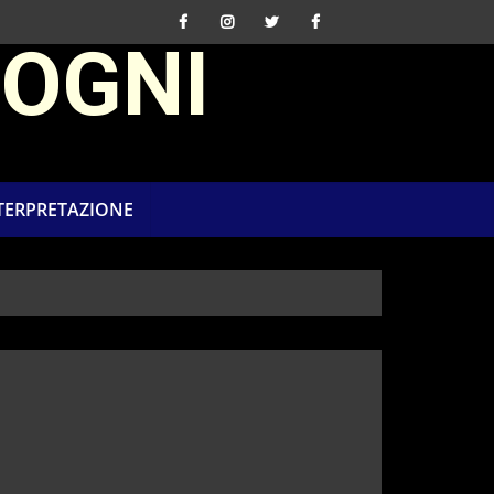
SOGNI
NTERPRETAZIONE