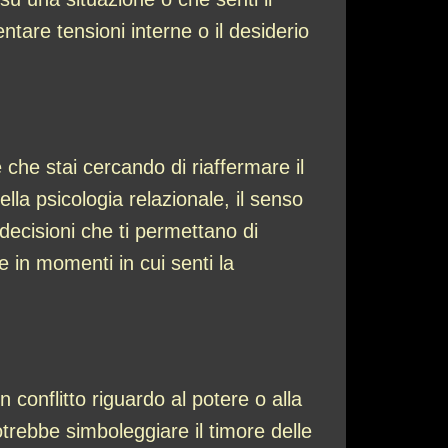
are tensioni interne o il desiderio
che stai cercando di riaffermare il
lla psicologia relazionale, il senso
 decisioni che ti permettano di
 in momenti in cui senti la
 conflitto riguardo al potere o alla
otrebbe simboleggiare il timore delle