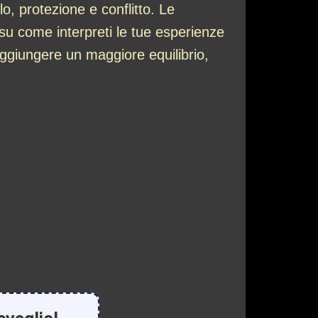
o, protezione e conflitto. Le
 su come interpreti le tue esperienze
raggiungere un maggiore equilibrio,