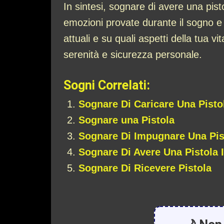
In sintesi, sognare di avere una pist
emozioni provate durante il sogno e i
attuali e su quali aspetti della tua v
serenità e sicurezza personale.
Sogni Correlati:
Sognare Di Caricare Una Pisto
Sognare una Pistola
Sognare Di Impugnare Una Pis
Sognare Di Avere Una Pistola 
Sognare Di Ricevere Pistola