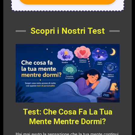
Scopri i Nostri Test
Test: Che Cosa Fa La Tua
Mente Mentre Dormi?
Hai mai avuto la sensazione che la tua mente continui