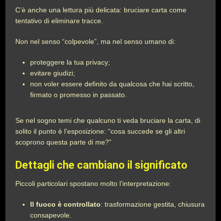
C’è anche una lettura più delicata: bruciare carta come
tentativo di eliminare tracce.
Non nel senso “colpevole”, ma nel senso umano di:
proteggere la tua privacy;
evitare giudizi;
non voler essere definito da qualcosa che hai scritto,
firmato o promesso in passato.
Se nel sogno temi che qualcuno ti veda bruciare la carta, di
solito il punto è l’esposizione: “cosa succede se gli altri
scoprono questa parte di me?”
Dettagli che cambiano il significato
Piccoli particolari spostano molto l’interpretazione:
Il fuoco è controllato
: trasformazione gestita, chiusura
consapevole.