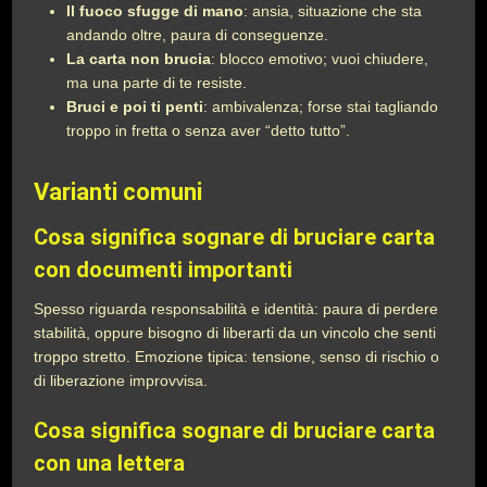
Il fuoco sfugge di mano
: ansia, situazione che sta
andando oltre, paura di conseguenze.
La carta non brucia
: blocco emotivo; vuoi chiudere,
ma una parte di te resiste.
Bruci e poi ti penti
: ambivalenza; forse stai tagliando
troppo in fretta o senza aver “detto tutto”.
Varianti comuni
Cosa significa sognare di bruciare carta
con documenti importanti
Spesso riguarda responsabilità e identità: paura di perdere
stabilità, oppure bisogno di liberarti da un vincolo che senti
troppo stretto. Emozione tipica: tensione, senso di rischio o
di liberazione improvvisa.
Cosa significa sognare di bruciare carta
con una lettera