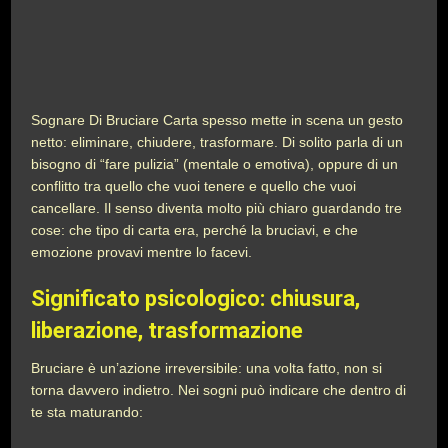
Sognare Di Bruciare Carta spesso mette in scena un gesto
netto: eliminare, chiudere, trasformare. Di solito parla di un
bisogno di “fare pulizia” (mentale o emotiva), oppure di un
conflitto tra quello che vuoi tenere e quello che vuoi
cancellare. Il senso diventa molto più chiaro guardando tre
cose: che tipo di carta era, perché la bruciavi, e che
emozione provavi mentre lo facevi.
Significato psicologico: chiusura,
liberazione, trasformazione
Bruciare è un’azione irreversibile: una volta fatto, non si
torna davvero indietro. Nei sogni può indicare che dentro di
te sta maturando: