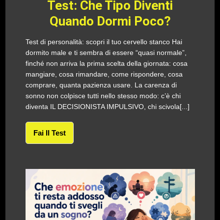
Test: Che Tipo Diventi
Quando Dormi Poco?
Test di personalità: scopri il tuo cervello stanco Hai
dormito male e ti sembra di essere “quasi normale”,
finché non arriva la prima scelta della giornata: cosa
mangiare, cosa rimandare, come rispondere, cosa
comprare, quanta pazienza usare. La carenza di
sonno non colpisce tutti nello stesso modo: c’è chi
diventa IL DECISIONISTA IMPULSIVO, chi scivola[...]
Fai Il Test