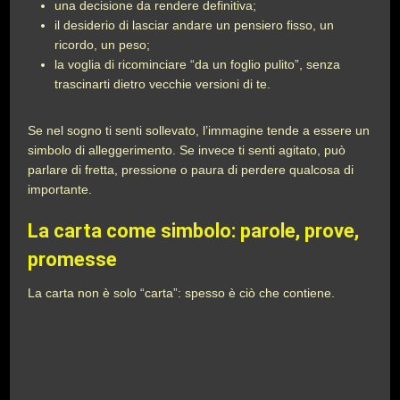
una decisione da rendere definitiva;
il desiderio di lasciar andare un pensiero fisso, un
ricordo, un peso;
la voglia di ricominciare “da un foglio pulito”, senza
trascinarti dietro vecchie versioni di te.
Se nel sogno ti senti sollevato, l’immagine tende a essere un
simbolo di alleggerimento. Se invece ti senti agitato, può
parlare di fretta, pressione o paura di perdere qualcosa di
importante.
La carta come simbolo: parole, prove,
promesse
La carta non è solo “carta”: spesso è ciò che contiene.