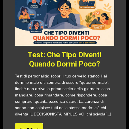
Test: Che Tipo Diventi
Quando Dormi Poco?
Test di personalità: scopri il tuo cervello stanco Hai
dormito male e ti sembra di essere “quasi normale”,
finché non arriva la prima scelta della giornata: cosa
mangiare, cosa rimandare, come rispondere, cosa
comprare, quanta pazienza usare. La carenza di
sonno non colpisce tutti nello stesso modo: c’è chi
diventa IL DECISIONISTA IMPULSIVO, chi scivola[...]