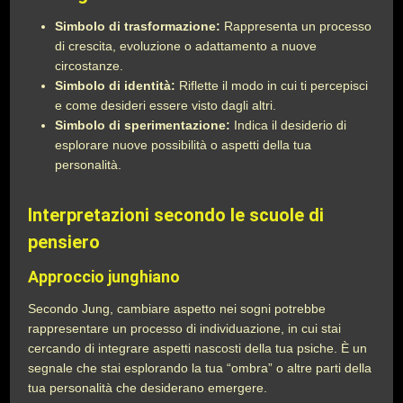
Simbolo di trasformazione:
Rappresenta un processo
di crescita, evoluzione o adattamento a nuove
circostanze.
Simbolo di identità:
Riflette il modo in cui ti percepisci
e come desideri essere visto dagli altri.
Simbolo di sperimentazione:
Indica il desiderio di
esplorare nuove possibilità o aspetti della tua
personalità.
Interpretazioni secondo le scuole di
pensiero
Approccio junghiano
Secondo Jung, cambiare aspetto nei sogni potrebbe
rappresentare un processo di individuazione, in cui stai
cercando di integrare aspetti nascosti della tua psiche. È un
segnale che stai esplorando la tua “ombra” o altre parti della
tua personalità che desiderano emergere.