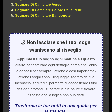
Sognare Di Cambiare Aereo
Sognare Di Cambiare Colore Della Pelle
Sognare Di Cambiare Banconote
🌙 Non lasciare che i tuoi sogni
svaniscano al risveglio!
Appunta il tuo sogno ogni mattina su questo
diario
per catturare ogni dettaglio prima che l'oblio
lo cancelli per sempre. Perché è così importante?
Perché i sogni sono il linguaggio segreto del tuo
inconscio: scriverli ti permette di decodificare i tuoi
desideri profondi, superare le tue paure e trovare
risposte che la logica non può darti.
Trasforma le tue notti in una guida per
la tua vita.