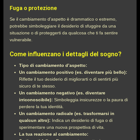
Fuga o protezione
Se il cambiamento d’aspetto è drammatico o estremo,
potrebbe simboleggiare il desiderio di sfuggire da una
situazione o di proteggerti da qualcosa che ti fa sentire
vulnerabile.
Come influenzano i dettagli del sogno?
Tipo di cambiamento d’aspetto:
Un cambiamento positivo (es. diventare più bello):
Riflette il tuo desiderio di migliorarti o di sentirti più
sicuro di te stesso.
Un cambiamento negativo (es. diventare
irriconoscibile):
Simboleggia insicurezze o la paura di
perdere la tua identità.
Un cambiamento radicale (es. trasformarsi in
qualcun altro):
Indica un desiderio di fuga o di
sperimentare una nuova prospettiva di vita.
La tua reazione al cambiamento: