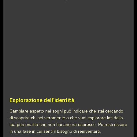
Esplorazione dell’identità
Cambiare aspetto nei sogni può indicare che stai cercando
di scoprire chi sei veramente o che vuoi esplorare lati della
tua personalità che non hai ancora espresso. Potresti essere
in una fase in cui senti il bisogno di reinventarti.