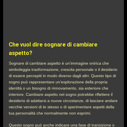
Che vuol dire sognare di cambiare
aspetto?
Sognare di cambiare aspetto è un’immagine onirica che
simboleggia trasformazione, crescita personale o il desiderio
di essere percepiti in modo diverso dagli altri. Questo tipo di
sogno può rappresentare un’esplorazione della propria
identità o un bisogno di rinnovamento, sia esteriore che
interiore. Cambiare aspetto nel sogno potrebbe riflettere il
desiderio di adattarsi a nuove circostanze, di lasciare andare
vecchie versioni di te stesso o di sperimentare aspetti della
tua personalità che normalmente non esprimi.
Questo sogno può anche indicare una fase di transizione o