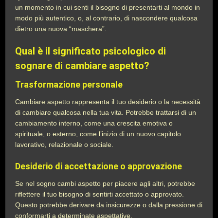
un momento in cui senti il bisogno di presentarti al mondo in
modo più autentico, o, al contrario, di nascondere qualcosa
dietro una nuova “maschera”.
Qual è il significato psicologico di
sognare di cambiare aspetto?
Trasformazione personale
Cambiare aspetto rappresenta il tuo desiderio o la necessità
di cambiare qualcosa nella tua vita. Potrebbe trattarsi di un
cambiamento interno, come una crescita emotiva o
spirituale, o esterno, come l’inizio di un nuovo capitolo
lavorativo, relazionale o sociale.
Desiderio di accettazione o approvazione
Se nel sogno cambi aspetto per piacere agli altri, potrebbe
riflettere il tuo bisogno di sentirti accettato o approvato.
Questo potrebbe derivare da insicurezze o dalla pressione di
conformarti a determinate aspettative.