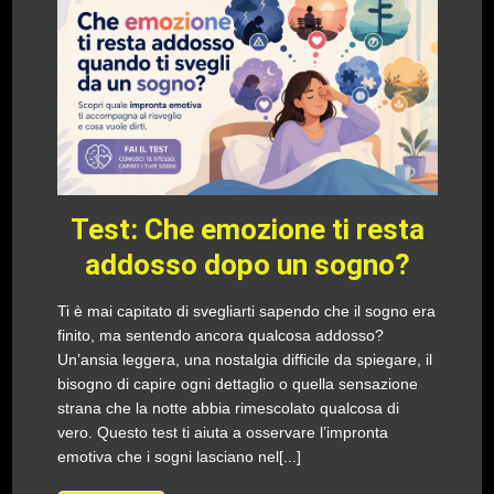
Test: Che emozione ti resta
addosso dopo un sogno?
Ti è mai capitato di svegliarti sapendo che il sogno era
finito, ma sentendo ancora qualcosa addosso?
Un’ansia leggera, una nostalgia difficile da spiegare, il
bisogno di capire ogni dettaglio o quella sensazione
strana che la notte abbia rimescolato qualcosa di
vero. Questo test ti aiuta a osservare l’impronta
emotiva che i sogni lasciano nel[...]