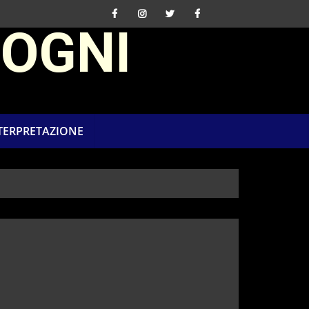
SOGNI
NTERPRETAZIONE