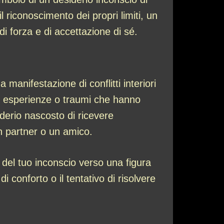
 riconoscimento dei propri limiti, un
i forza e di accettazione di sé.
manifestazione di conflitti interiori
re esperienze o traumi che hanno
derio nascosto di ricevere
un partner o un amico.
 del tuo inconscio verso una figura
 conforto o il tentativo di risolvere