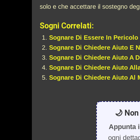
solo e che accettare il sostegno deg
Sogni Correlati:
Sognare Di Essere In Pericolo
Sognare Di Chiedere Aiuto E N
Sognare Di Chiedere Aiuto A D
Sognare Di Chiedere Aiuto A
Sognare Di Chiedere Aiuto Al 
🌙 Non 
Appunta i
ogni detta