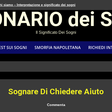
hi siamo – Interpretazione e significato dei sogni
ONARIO dei 
Il Significato Dei Sogni
EST SUI SOGNI
SMORFIA NAPOLETANA
RICHIEDI I
Sognare Di Chiedere Aiuto
Commenta