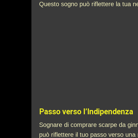
Questo sogno può riflettere la tua n
Passo verso l’Indipendenza
Sognare di comprare scarpe da ginn
può riflettere il tuo passo verso una