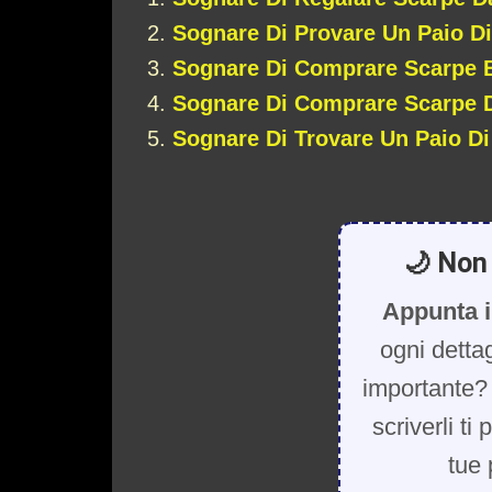
Sognare Di Provare Un Paio D
Sognare Di Comprare Scarpe 
Sognare Di Comprare Scarpe 
Sognare Di Trovare Un Paio Di
🌙 Non 
Appunta i
ogni detta
importante? 
scriverli ti
tue 