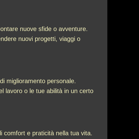
ontare nuove sfide o avventure.
ndere nuovi progetti, viaggi o
 di miglioramento personale.
l lavoro o le tue abilità in un certo
comfort e praticità nella tua vita.