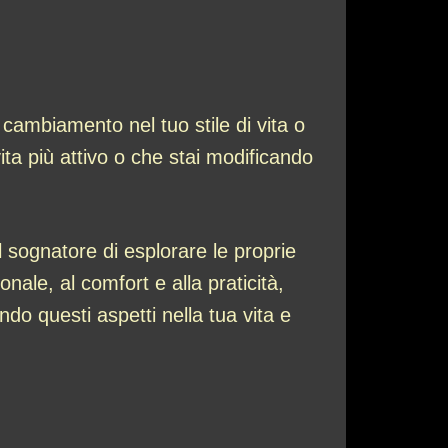
cambiamento nel tuo stile di vita o
ita più attivo o che stai modificando
 sognatore di esplorare le proprie
ale, al comfort e alla praticità,
ndo questi aspetti nella tua vita e