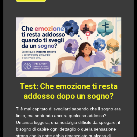
Test: Che emozione ti resta
addosso dopo un sogno?
Ti è mai capitato di svegliarti sapendo che il sogno era
finito, ma sentendo ancora qualcosa addosso?
Un’ansia leggera, una nostalgia difficile da spiegare, il
bisogno di capire ogni dettaglio o quella sensazione
strana che la notte abbia rimescolato qualcosa di