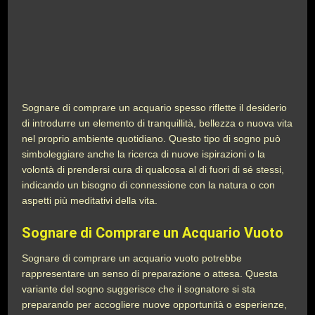
Sognare di comprare un acquario spesso riflette il desiderio
di introdurre un elemento di tranquillità, bellezza o nuova vita
nel proprio ambiente quotidiano. Questo tipo di sogno può
simboleggiare anche la ricerca di nuove ispirazioni o la
volontà di prendersi cura di qualcosa al di fuori di sé stessi,
indicando un bisogno di connessione con la natura o con
aspetti più meditativi della vita.
Sognare di Comprare un Acquario Vuoto
Sognare di comprare un acquario vuoto potrebbe
rappresentare un senso di preparazione o attesa. Questa
variante del sogno suggerisce che il sognatore si sta
preparando per accogliere nuove opportunità o esperienze,