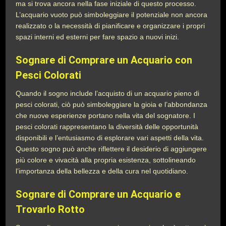
ma si trova ancora nella fase iniziale di questo processo.
L’acquario vuoto può simboleggiare il potenziale non ancora
realizzato o la necessità di pianificare e organizzare i propri
spazi interni ed esterni per fare spazio a nuovi inizi.
Sognare di Comprare un Acquario con
Pesci Colorati
Quando il sogno include l’acquisto di un acquario pieno di
pesci colorati, ciò può simboleggiare la gioia e l’abbondanza
che nuove esperienze portano nella vita del sognatore. I
pesci colorati rappresentano la diversità delle opportunità
disponibili e l’entusiasmo di esplorare vari aspetti della vita.
Questo sogno può anche riflettere il desiderio di aggiungere
più colore e vivacità alla propria esistenza, sottolineando
l’importanza della bellezza e della cura nel quotidiano.
Sognare di Comprare un Acquario e
Trovarlo Rotto