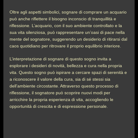
Oltre agli aspetti simbolici, sognare di comprare un acquario
può anche riflettere il bisogno inconscio di tranquillità e
riflessione. L’acquario, con il suo ambiente controllato e la
sua vita silenziosa, può rappresentare un’oasi di pace nella
mente del sognatore, suggerendo un desiderio di ritirarsi dal
caos quotidiano per ritrovare il proprio equilibrio interiore.
L’interpretazione di sognare di questo sogno invita a
esplorare i desideri di novità, bellezza e cura nella propria
vita. Questo sogno può ispirare a cercare spazi di serenità e
a riconoscere il valore della cura, sia di sé stessi sia
dell’ambiente circostante. Attraverso questo processo di
riflessione, il sognatore può scoprire nuovi modi per
arricchire la propria esperienza di vita, accogliendo le
opportunità di crescita e di espressione personale.