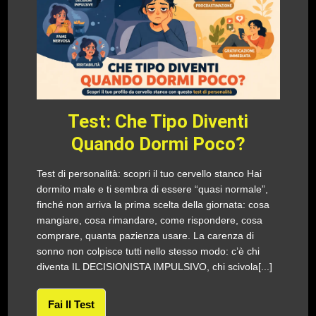
Test: Che Tipo Diventi
Quando Dormi Poco?
Test di personalità: scopri il tuo cervello stanco Hai
dormito male e ti sembra di essere “quasi normale”,
finché non arriva la prima scelta della giornata: cosa
mangiare, cosa rimandare, come rispondere, cosa
comprare, quanta pazienza usare. La carenza di
sonno non colpisce tutti nello stesso modo: c’è chi
diventa IL DECISIONISTA IMPULSIVO, chi scivola[...]
Fai Il Test