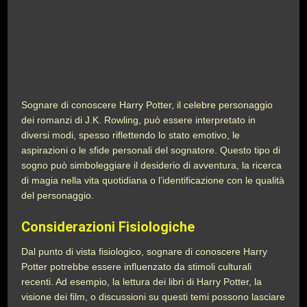
Sognare di conoscere Harry Potter, il celebre personaggio
dei romanzi di J.K. Rowling, può essere interpretato in
diversi modi, spesso riflettendo lo stato emotivo, le
aspirazioni o le sfide personali del sognatore. Questo tipo di
sogno può simboleggiare il desiderio di avventura, la ricerca
di magia nella vita quotidiana o l’identificazione con le qualità
del personaggio.
Considerazioni Fisiologiche
Dal punto di vista fisiologico, sognare di conoscere Harry
Potter potrebbe essere influenzato da stimoli culturali
recenti. Ad esempio, la lettura dei libri di Harry Potter, la
visione dei film, o discussioni su questi temi possono lasciare