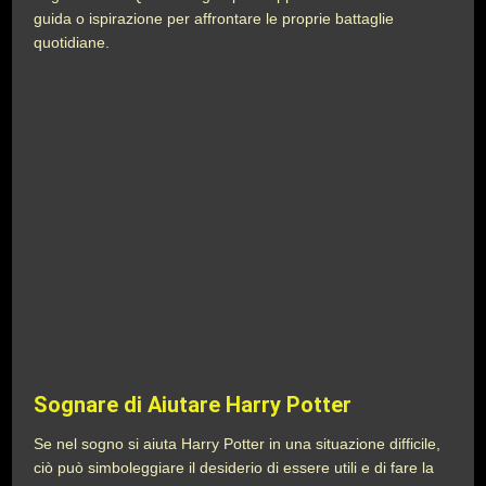
guida o ispirazione per affrontare le proprie battaglie
quotidiane.
Sognare di Aiutare Harry Potter
Se nel sogno si aiuta Harry Potter in una situazione difficile,
ciò può simboleggiare il desiderio di essere utili e di fare la