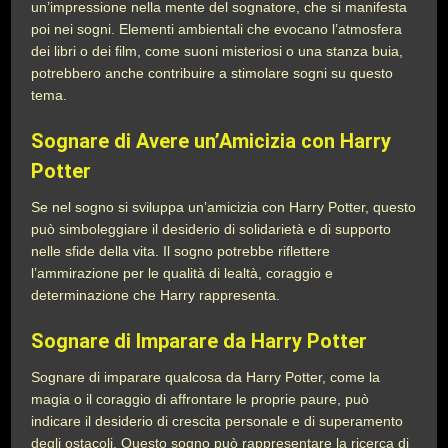
un’impressione nella mente del sognatore, che si manifesta
poi nei sogni. Elementi ambientali che evocano l’atmosfera
dei libri o dei film, come suoni misteriosi o una stanza buia,
potrebbero anche contribuire a stimolare sogni su questo
tema.
Sognare di Avere un’Amicizia con Harry
Potter
Se nel sogno si sviluppa un’amicizia con Harry Potter, questo
può simboleggiare il desiderio di solidarietà e di supporto
nelle sfide della vita. Il sogno potrebbe riflettere
l’ammirazione per le qualità di lealtà, coraggio e
determinazione che Harry rappresenta.
Sognare di Imparare da Harry Potter
Sognare di imparare qualcosa da Harry Potter, come la
magia o il coraggio di affrontare le proprie paure, può
indicare il desiderio di crescita personale e di superamento
degli ostacoli. Questo sogno può rappresentare la ricerca di