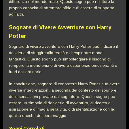
differenza nel mondo reale. Questo sogno può riflettere la
propria capacità di affrontare sfide e di essere di supporto
agli altri.
Sognare di Vivere Avventure con Harry
Potter
Sognare di vivere avventure con Harry Potter può indicare il
desiderio di sfuggire alla realtà e di esplorare mondi
fantastici. Questo sogno può simboleggiare il bisogno di
rompere la monotonia e di vivere esperienze emozionanti e
fuori dall’ordinario.
In conclusione, sognare di conoscere Harry Potter può avere
diverse interpretazioni, a seconda del contesto del sogno e
delle sensazioni provate dal sognatore. Questo sogno può
essere un simbolo di desiderio di avventura, di ricerca di
ispirazione e di magia nella vita, o di identificazione con le
qualità eroiche del personaggio.
Sogni Correlati: