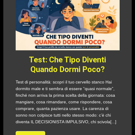
Test: Che Tipo Diventi
Quando Dormi Poco?
Test di personalità: scopri il tuo cervello stanco Hai
dormito male e ti sembra di essere “quasi normale”,
finché non arriva la prima scelta della giornata: cosa
mangiare, cosa rimandare, come rispondere, cosa
comprare, quanta pazienza usare. La carenza di
sonno non colpisce tutti nello stesso modo: c’è chi
diventa IL DECISIONISTA IMPULSIVO, chi scivola[...]