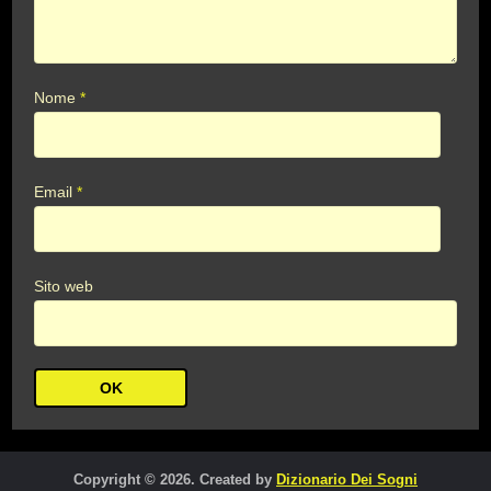
Nome
*
Email
*
Sito web
Copyright © 2026. Created by
Dizionario Dei Sogni