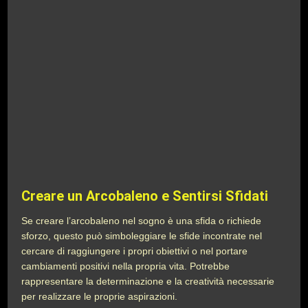
Creare un Arcobaleno e Sentirsi Sfidati
Se creare l’arcobaleno nel sogno è una sfida o richiede
sforzo, questo può simboleggiare le sfide incontrate nel
cercare di raggiungere i propri obiettivi o nel portare
cambiamenti positivi nella propria vita. Potrebbe
rappresentare la determinazione e la creatività necessarie
per realizzare le proprie aspirazioni.