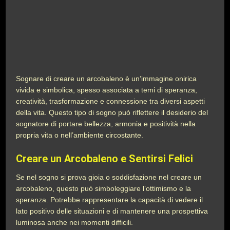
Sognare di creare un arcobaleno è un’immagine onirica
vivida e simbolica, spesso associata a temi di speranza,
creatività, trasformazione e connessione tra diversi aspetti
della vita. Questo tipo di sogno può riflettere il desiderio del
sognatore di portare bellezza, armonia e positività nella
propria vita o nell’ambiente circostante.
Creare un Arcobaleno e Sentirsi Felici
Se nel sogno si prova gioia o soddisfazione nel creare un
arcobaleno, questo può simboleggiare l’ottimismo e la
speranza. Potrebbe rappresentare la capacità di vedere il
lato positivo delle situazioni e di mantenere una prospettiva
luminosa anche nei momenti difficili.