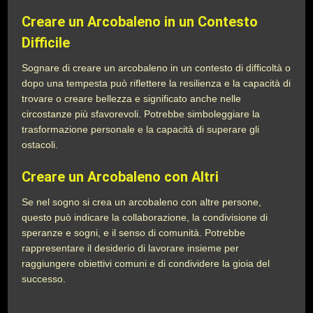
Creare un Arcobaleno in un Contesto
Difficile
Sognare di creare un arcobaleno in un contesto di difficoltà o
dopo una tempesta può riflettere la resilienza e la capacità di
trovare o creare bellezza e significato anche nelle
circostanze più sfavorevoli. Potrebbe simboleggiare la
trasformazione personale e la capacità di superare gli
ostacoli.
Creare un Arcobaleno con Altri
Se nel sogno si crea un arcobaleno con altre persone,
questo può indicare la collaborazione, la condivisione di
speranze e sogni, e il senso di comunità. Potrebbe
rappresentare il desiderio di lavorare insieme per
raggiungere obiettivi comuni e di condividere la gioia del
successo.