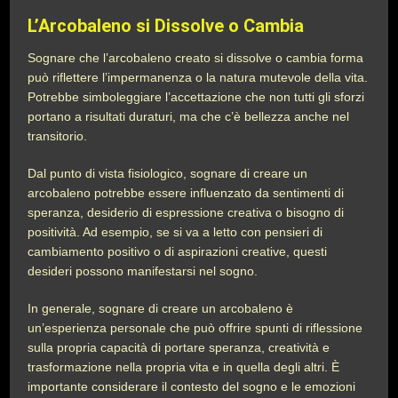
L’Arcobaleno si Dissolve o Cambia
Sognare che l’arcobaleno creato si dissolve o cambia forma
può riflettere l’impermanenza o la natura mutevole della vita.
Potrebbe simboleggiare l’accettazione che non tutti gli sforzi
portano a risultati duraturi, ma che c’è bellezza anche nel
transitorio.
Dal punto di vista fisiologico, sognare di creare un
arcobaleno potrebbe essere influenzato da sentimenti di
speranza, desiderio di espressione creativa o bisogno di
positività. Ad esempio, se si va a letto con pensieri di
cambiamento positivo o di aspirazioni creative, questi
desideri possono manifestarsi nel sogno.
In generale, sognare di creare un arcobaleno è
un’esperienza personale che può offrire spunti di riflessione
sulla propria capacità di portare speranza, creatività e
trasformazione nella propria vita e in quella degli altri. È
importante considerare il contesto del sogno e le emozioni