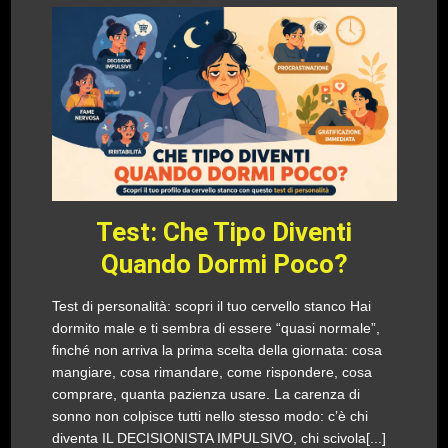
Test: Che Tipo Diventi
Quando Dormi Poco?
Test di personalità: scopri il tuo cervello stanco Hai
dormito male e ti sembra di essere “quasi normale”,
finché non arriva la prima scelta della giornata: cosa
mangiare, cosa rimandare, come rispondere, cosa
comprare, quanta pazienza usare. La carenza di
sonno non colpisce tutti nello stesso modo: c’è chi
diventa IL DECISIONISTA IMPULSIVO, chi scivola[...]