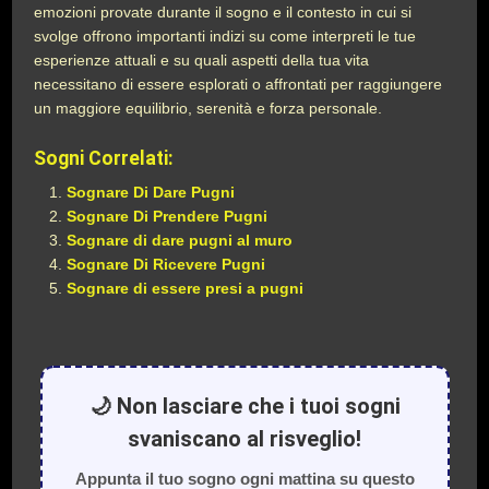
emozioni provate durante il sogno e il contesto in cui si
svolge offrono importanti indizi su come interpreti le tue
esperienze attuali e su quali aspetti della tua vita
necessitano di essere esplorati o affrontati per raggiungere
un maggiore equilibrio, serenità e forza personale.
Sogni Correlati:
Sognare Di Dare Pugni
Sognare Di Prendere Pugni
Sognare di dare pugni al muro
Sognare Di Ricevere Pugni
Sognare di essere presi a pugni
🌙 Non lasciare che i tuoi sogni
svaniscano al risveglio!
Appunta il tuo sogno ogni mattina su questo