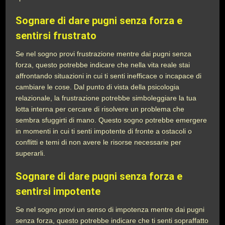
Sognare di dare pugni senza forza e
sentirsi frustrato
Se nel sogno provi frustrazione mentre dai pugni senza
forza, questo potrebbe indicare che nella vita reale stai
affrontando situazioni in cui ti senti inefficace o incapace di
cambiare le cose. Dal punto di vista della psicologia
relazionale, la frustrazione potrebbe simboleggiare la tua
lotta interna per cercare di risolvere un problema che
sembra sfuggirti di mano. Questo sogno potrebbe emergere
in momenti in cui ti senti impotente di fronte a ostacoli o
conflitti e temi di non avere le risorse necessarie per
superarli.
Sognare di dare pugni senza forza e
sentirsi impotente
Se nel sogno provi un senso di impotenza mentre dai pugni
senza forza, questo potrebbe indicare che ti senti sopraffatto