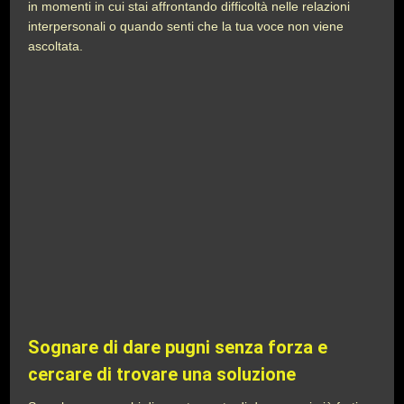
in momenti in cui stai affrontando difficoltà nelle relazioni
interpersonali o quando senti che la tua voce non viene
ascoltata.
Sognare di dare pugni senza forza e
cercare di trovare una soluzione