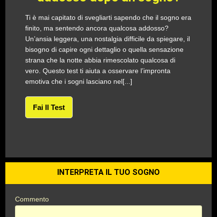
Ti è mai capitato di svegliarti sapendo che il sogno era
finito, ma sentendo ancora qualcosa addosso?
Un’ansia leggera, una nostalgia difficile da spiegare, il
bisogno di capire ogni dettaglio o quella sensazione
strana che la notte abbia rimescolato qualcosa di
vero. Questo test ti aiuta a osservare l’impronta
emotiva che i sogni lasciano nel[...]
Fai Il Test
INTERPRETA IL TUO SOGNO
Commento