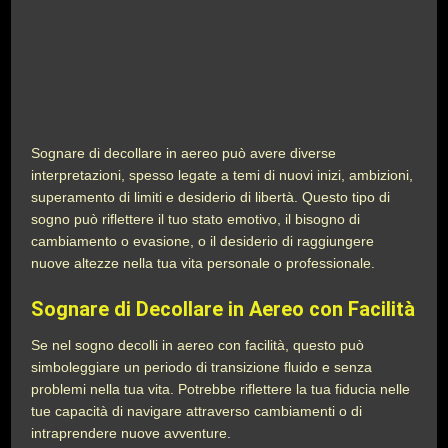
Sognare di decollare in aereo può avere diverse
interpretazioni, spesso legate a temi di nuovi inizi, ambizioni,
superamento di limiti e desiderio di libertà. Questo tipo di
sogno può riflettere il tuo stato emotivo, il bisogno di
cambiamento o evasione, o il desiderio di raggiungere
nuove altezze nella tua vita personale o professionale.
Sognare di Decollare in Aereo con Facilità
Se nel sogno decolli in aereo con facilità, questo può
simboleggiare un periodo di transizione fluido e senza
problemi nella tua vita. Potrebbe riflettere la tua fiducia nelle
tue capacità di navigare attraverso cambiamenti o di
intraprendere nuove avventure.