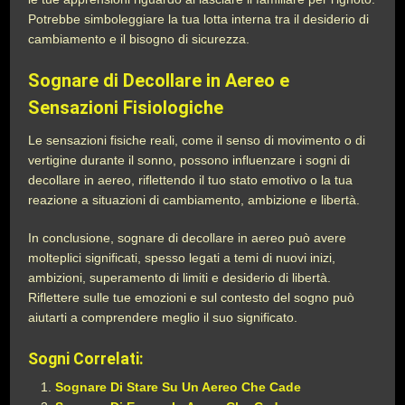
Potrebbe simboleggiare la tua lotta interna tra il desiderio di
cambiamento e il bisogno di sicurezza.
Sognare di Decollare in Aereo e
Sensazioni Fisiologiche
Le sensazioni fisiche reali, come il senso di movimento o di
vertigine durante il sonno, possono influenzare i sogni di
decollare in aereo, riflettendo il tuo stato emotivo o la tua
reazione a situazioni di cambiamento, ambizione e libertà.
In conclusione, sognare di decollare in aereo può avere
molteplici significati, spesso legati a temi di nuovi inizi,
ambizioni, superamento di limiti e desiderio di libertà.
Riflettere sulle tue emozioni e sul contesto del sogno può
aiutarti a comprendere meglio il suo significato.
Sogni Correlati:
Sognare Di Stare Su Un Aereo Che Cade