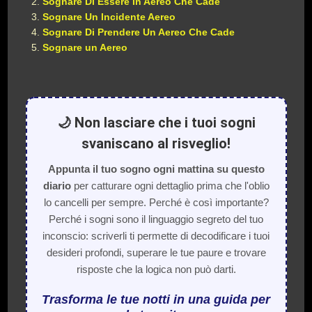
Sognare Di Essere In Aereo Che Cade
Sognare Un Incidente Aereo
Sognare Di Prendere Un Aereo Che Cade
Sognare un Aereo
🌙 Non lasciare che i tuoi sogni
svaniscano al risveglio!
Appunta il tuo sogno ogni mattina su questo
diario
per catturare ogni dettaglio prima che l'oblio
lo cancelli per sempre. Perché è così importante?
Perché i sogni sono il linguaggio segreto del tuo
inconscio: scriverli ti permette di decodificare i tuoi
desideri profondi, superare le tue paure e trovare
risposte che la logica non può darti.
Trasforma le tue notti in una guida per