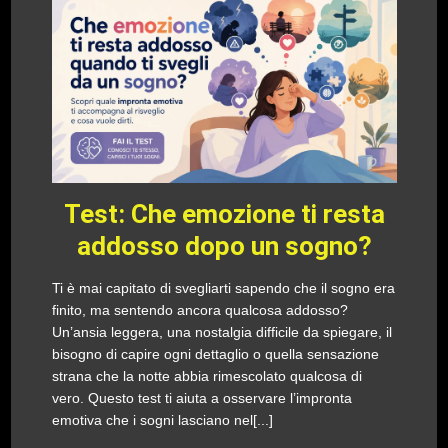
Test: Che emozione ti resta
addosso dopo un sogno?
Ti è mai capitato di svegliarti sapendo che il sogno era
finito, ma sentendo ancora qualcosa addosso?
Un’ansia leggera, una nostalgia difficile da spiegare, il
bisogno di capire ogni dettaglio o quella sensazione
strana che la notte abbia rimescolato qualcosa di
vero. Questo test ti aiuta a osservare l’impronta
emotiva che i sogni lasciano nel[...]