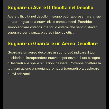
Sognare di Avere Difficoltà nel Decollo
Avere difficoltà nel decollo in sogno può rappresentare ansie
o paure riguardo a nuovi inizi o cambiamenti. Potrebbe
simboleggiare ostacoli interiori o esterni che senti di dover
superare per avanzare verso i tuoi obiettivi.
Sognare di Guardare un Aereo Decollare
Guardare un aereo decollare in sogno può indicare il tuo
desiderio di intraprendere nuove esperienze o il tuo bisogno
di lasciarti alle spalle situazioni passate. Potrebbe riflettere la
tua aspirazione a raggiungere nuovi traguardi o a esplorare
nuovi orizzonti.