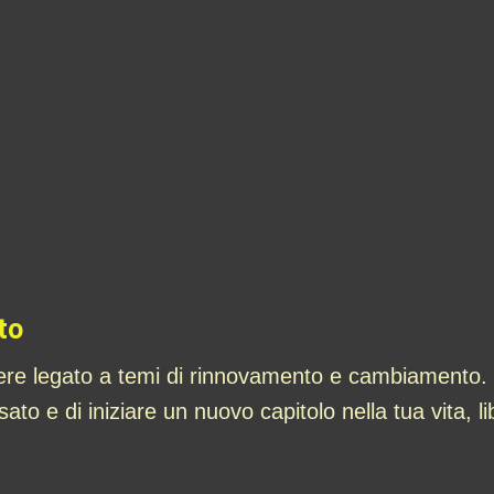
to
e legato a temi di rinnovamento e cambiamento. Qu
assato e di iniziare un nuovo capitolo nella tua vita, 