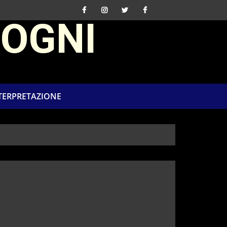
SOGNI
NTERPRETAZIONE