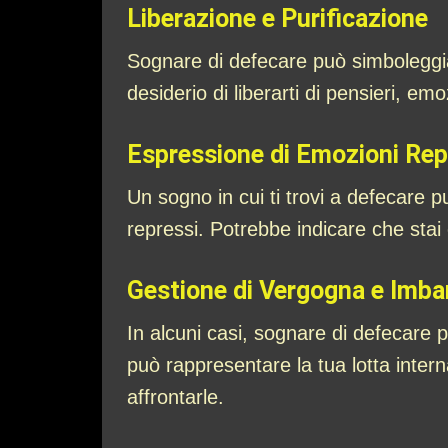
Liberazione e Purificazione
Sognare di defecare può simboleggiar
desiderio di liberarti di pensieri, e
Espressione di Emozioni Re
Un sogno in cui ti trovi a defecare 
repressi. Potrebbe indicare che stai
Gestione di Vergogna e Imba
In alcuni casi, sognare di defecare
può rappresentare la tua lotta intern
affrontarle.