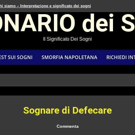
hi siamo – Interpretazione e significato dei sogni
ONARIO dei 
Il Significato Dei Sogni
EST SUI SOGNI
SMORFIA NAPOLETANA
RICHIEDI I
Sognare di Defecare
Commenta