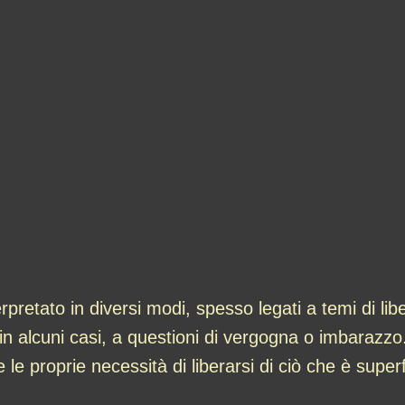
pretato in diversi modi, spesso legati a temi di lib
in alcuni casi, a questioni di vergogna o imbarazzo.
 le proprie necessità di liberarsi di ciò che è super