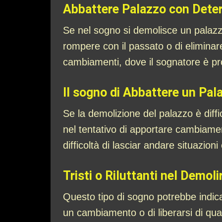
Abbattere Palazzo con Dete
Se nel sogno si demolisce un palazz
rompere con il passato o di eliminare
cambiamenti, dove il sognatore è pro
Il sogno di Abbattere un Pala
Se la demolizione del palazzo è diffic
nel tentativo di apportare cambiament
difficoltà di lasciar andare situazioni
Tristi o Riluttanti nel Demol
Questo tipo di sogno potrebbe indicar
un cambiamento o di liberarsi di qua