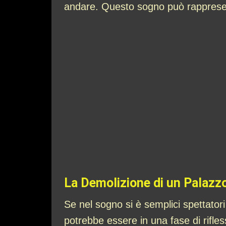
andare. Questo sogno può rappresentar
La Demolizione di un Palazz
Se nel sogno si è semplici spettator
potrebbe essere in una fase di rifles