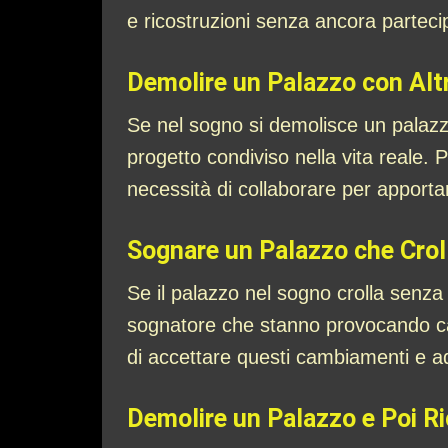
e ricostruzioni senza ancora parteci
Demolire un Palazzo con Altr
Se nel sogno si demolisce un palazz
progetto condiviso nella vita reale.
necessità di collaborare per apport
Sognare un Palazzo che Crol
Se il palazzo nel sogno crolla senza u
sognatore che stanno provocando ca
di accettare questi cambiamenti e a
Demolire un Palazzo e Poi Ri