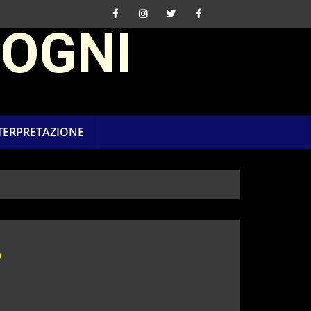
SOGNI
NTERPRETAZIONE
o