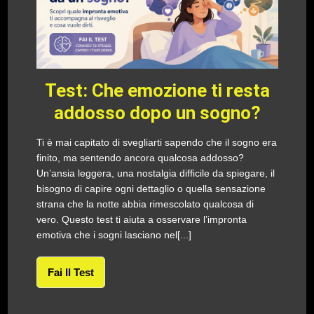
Test: Che emozione ti resta
addosso dopo un sogno?
Ti è mai capitato di svegliarti sapendo che il sogno era
finito, ma sentendo ancora qualcosa addosso?
Un’ansia leggera, una nostalgia difficile da spiegare, il
bisogno di capire ogni dettaglio o quella sensazione
strana che la notte abbia rimescolato qualcosa di
vero. Questo test ti aiuta a osservare l’impronta
emotiva che i sogni lasciano nel[...]
Fai Il Test