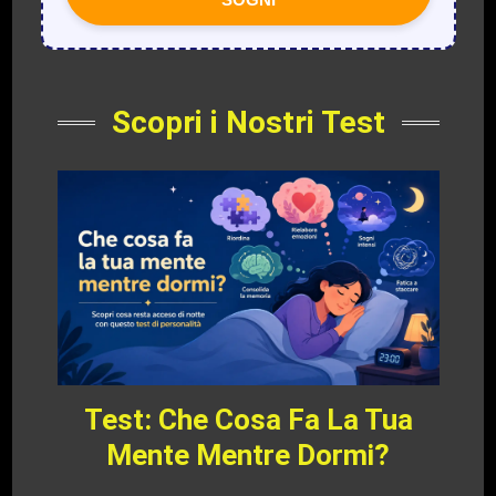
Scopri i Nostri Test
Test: Che Cosa Fa La Tua
Mente Mentre Dormi?