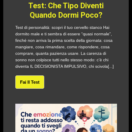
Test: Che Tipo Diventi
Quando Dormi Poco?
Test di personalità: scopri il tuo cervello stanco Hai
dormito male e ti sembra di essere “quasi normale”,
finché non arriva la prima scelta della giornata: cosa
mangiare, cosa rimandare, come rispondere, cosa
comprare, quanta pazienza usare. La carenza di
sonno non colpisce tutti nello stesso modo: c’è chi
diventa IL DECISIONISTA IMPULSIVO, chi scivola[...]
Fai Il Test