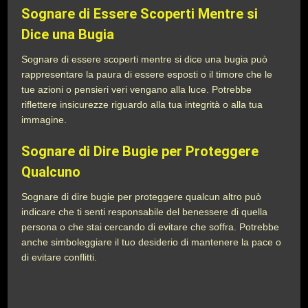
Sognare di Essere Scoperti Mentre si
Dice una Bugia
Sognare di essere scoperti mentre si dice una bugia può
rappresentare la paura di essere esposti o il timore che le
tue azioni o pensieri veri vengano alla luce. Potrebbe
riflettere insicurezze riguardo alla tua integrità o alla tua
immagine.
Sognare di Dire Bugie per Proteggere
Qualcuno
Sognare di dire bugie per proteggere qualcun altro può
indicare che ti senti responsabile del benessere di quella
persona o che stai cercando di evitare che soffra. Potrebbe
anche simboleggiare il tuo desiderio di mantenere la pace o
di evitare conflitti.