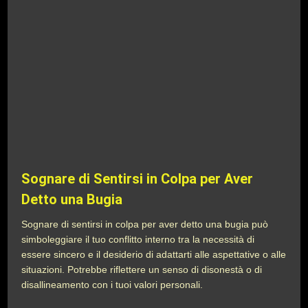
Sognare di Sentirsi in Colpa per Aver
Detto una Bugia
Sognare di sentirsi in colpa per aver detto una bugia può
simboleggiare il tuo conflitto interno tra la necessità di
essere sincero e il desiderio di adattarti alle aspettative o alle
situazioni. Potrebbe riflettere un senso di disonestà o di
disallineamento con i tuoi valori personali.