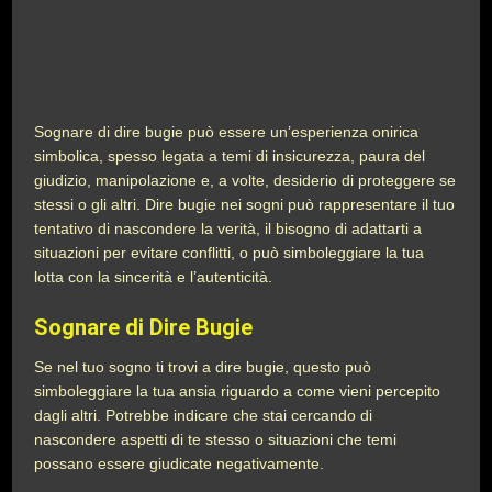
Sognare di dire bugie può essere un’esperienza onirica
simbolica, spesso legata a temi di insicurezza, paura del
giudizio, manipolazione e, a volte, desiderio di proteggere se
stessi o gli altri. Dire bugie nei sogni può rappresentare il tuo
tentativo di nascondere la verità, il bisogno di adattarti a
situazioni per evitare conflitti, o può simboleggiare la tua
lotta con la sincerità e l’autenticità.
Sognare di Dire Bugie
Se nel tuo sogno ti trovi a dire bugie, questo può
simboleggiare la tua ansia riguardo a come vieni percepito
dagli altri. Potrebbe indicare che stai cercando di
nascondere aspetti di te stesso o situazioni che temi
possano essere giudicate negativamente.