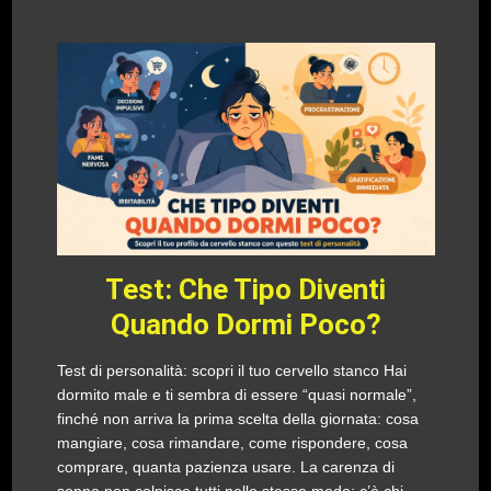
Test: Che Tipo Diventi
Quando Dormi Poco?
Test di personalità: scopri il tuo cervello stanco Hai
dormito male e ti sembra di essere “quasi normale”,
finché non arriva la prima scelta della giornata: cosa
mangiare, cosa rimandare, come rispondere, cosa
comprare, quanta pazienza usare. La carenza di