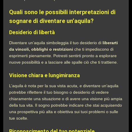
Quali sono le possibili interpretazioni di
sognare di diventare un’aquila?
Desiderio di libertà
Diventare un’aquila simboleggia il tuo desiderio di
liberarti
da vincoli, obblighi o restrizioni
che ti impediscono di
esprimerti pienamente. Potresti sentirti pronto a esplorare
nuove possibilità e a lasciare alle spalle ciò che ti trattiene.
Visione chiara e lungimiranza
L’aquila è nota per la sua vista acuta, e diventare un’aquila
potrebbe riflettere il tuo bisogno o desiderio di vedere
chiaramente una situazione o di avere una visione più ampia
della tua vita. Il sogno potrebbe indicare che stai acquisendo
una prospettiva più alta e obiettiva sui tuoi problemi o sulle
tue scelte.
Riconoscimento del tuo potenziale