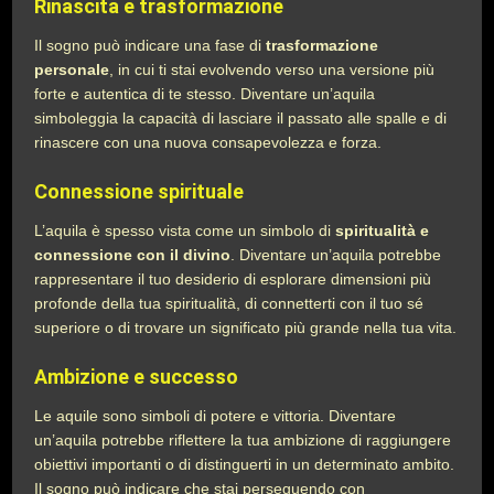
Rinascita e trasformazione
Il sogno può indicare una fase di
trasformazione
personale
, in cui ti stai evolvendo verso una versione più
forte e autentica di te stesso. Diventare un’aquila
simboleggia la capacità di lasciare il passato alle spalle e di
rinascere con una nuova consapevolezza e forza.
Connessione spirituale
L’aquila è spesso vista come un simbolo di
spiritualità e
connessione con il divino
. Diventare un’aquila potrebbe
rappresentare il tuo desiderio di esplorare dimensioni più
profonde della tua spiritualità, di connetterti con il tuo sé
superiore o di trovare un significato più grande nella tua vita.
Ambizione e successo
Le aquile sono simboli di potere e vittoria. Diventare
un’aquila potrebbe riflettere la tua ambizione di raggiungere
obiettivi importanti o di distinguerti in un determinato ambito.
Il sogno può indicare che stai perseguendo con