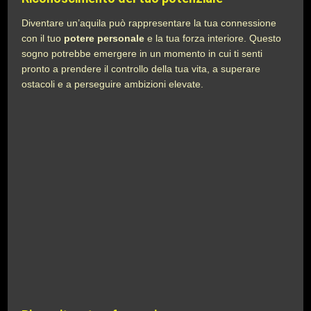
Diventare un’aquila può rappresentare la tua connessione
con il tuo
potere personale
e la tua forza interiore. Questo
sogno potrebbe emergere in un momento in cui ti senti
pronto a prendere il controllo della tua vita, a superare
ostacoli e a perseguire ambizioni elevate.