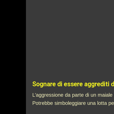
Sognare di essere aggrediti d
L’aggressione da parte di un maiale 
Potrebbe simboleggiare una lotta per 