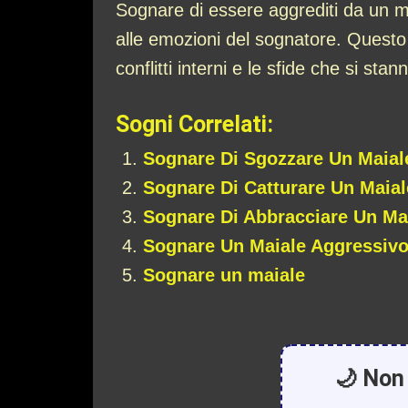
Sognare di essere aggrediti da un mai
alle emozioni del sognatore. Questo
conflitti interni e le sfide che si sta
Sogni Correlati:
Sognare Di Sgozzare Un Maial
Sognare Di Catturare Un Maial
Sognare Di Abbracciare Un Ma
Sognare Un Maiale Aggressivo:
Sognare un maiale
🌙 Non 