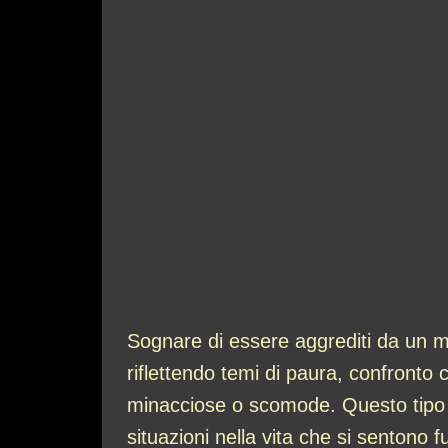
Sognare di essere aggrediti da un m
riflettendo temi di paura, confronto c
minacciose o scomode. Questo tipo d
situazioni nella vita che si sentono f