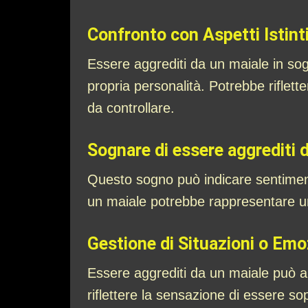
Confronto con Aspetti Istinti
Essere aggrediti da un maiale in sogno
propria personalità. Potrebbe riflette
da controllare.
Sognare di essere aggrediti d
Questo sogno può indicare sentimenti 
un maiale potrebbe rappresentare un
Gestione di Situazioni o Em
Essere aggrediti da un maiale può an
riflettere la sensazione di essere sop