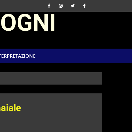
SOGNI
NTERPRETAZIONE
aiale