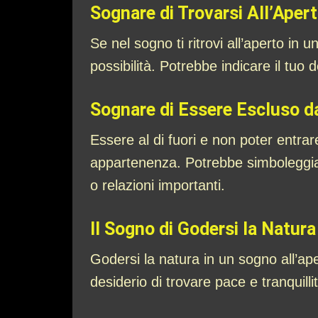
Sognare di Trovarsi All’Aper
Se nel sogno ti ritrovi all’aperto in
possibilità. Potrebbe indicare il tuo d
Sognare di Essere Escluso d
Essere al di fuori e non poter entra
appartenenza. Potrebbe simboleggiare
o relazioni importanti.
Il Sogno di Godersi la Natura
Godersi la natura in un sogno all’ape
desiderio di trovare pace e tranquilli