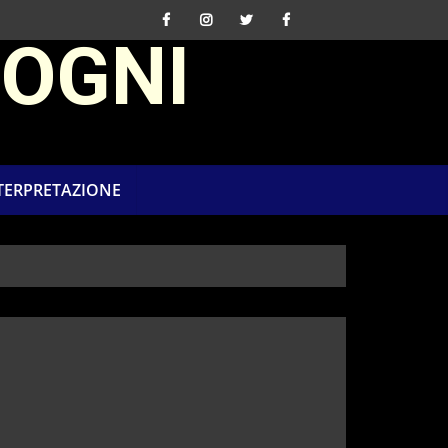
SOGNI
NTERPRETAZIONE