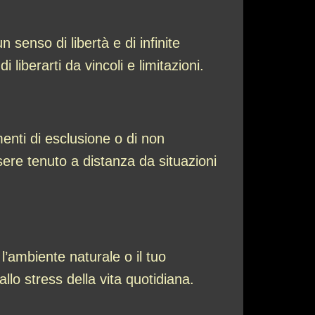
 senso di libertà e di infinite
 liberarti da vincoli e limitazioni.
enti di esclusione o di non
ere tenuto a distanza da situazioni
l’ambiente naturale o il tuo
llo stress della vita quotidiana.