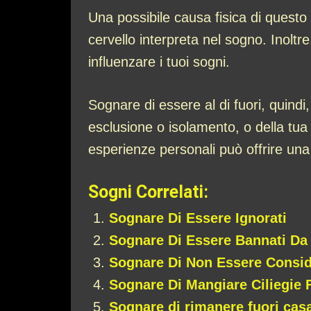
Una possibile causa fisica di questo
cervello interpreta nel sogno. Inoltr
influenzare i tuoi sogni.
Sognare di essere al di fuori, quindi,
esclusione o isolamento, o della tua
esperienze personali può offrire una
Sogni Correlati:
Sognare Di Essere Ignorati
Sognare Di Essere Bannati Da
Sognare Di Non Essere Conside
Sognare Di Mangiare Ciliegie 
Sognare di rimanere fuori cas