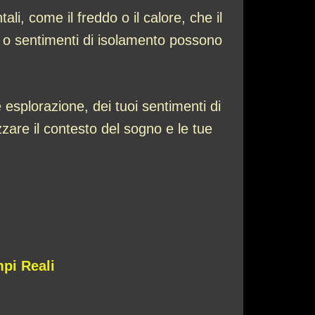
i, come il freddo o il calore, che il
to o sentimenti di isolamento possono
e esplorazione, dei tuoi sentimenti di
zare il contesto del sogno e le tue
mpi Reali