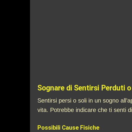
Sognare di Sentirsi Perduti o 
Sentirsi persi o soli in un sogno all
vita. Potrebbe indicare che ti senti d
Possibili Cause Fisiche