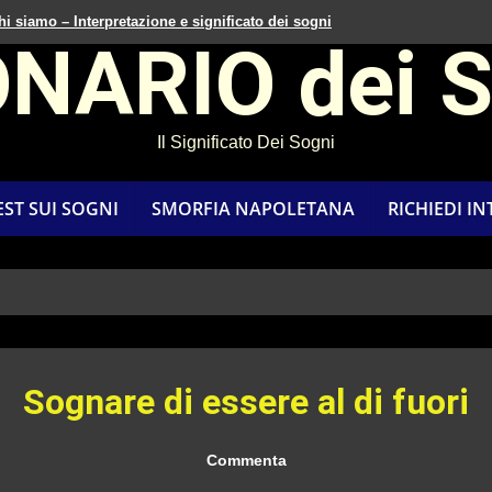
hi siamo – Interpretazione e significato dei sogni
ONARIO dei 
Il Significato Dei Sogni
EST SUI SOGNI
SMORFIA NAPOLETANA
RICHIEDI I
Sognare di essere al di fuori
Commenta