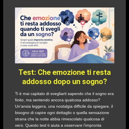
Test: Che emozione ti resta
addosso dopo un sogno?
Ti è mai capitato di svegliarti sapendo che il sogno era
finito, ma sentendo ancora qualcosa addosso?
Un’ansia leggera, una nostalgia difficile da spiegare, il
bisogno di capire ogni dettaglio o quella sensazione
strana che la notte abbia rimescolato qualcosa di
vero. Questo test ti aiuta a osservare l’impronta