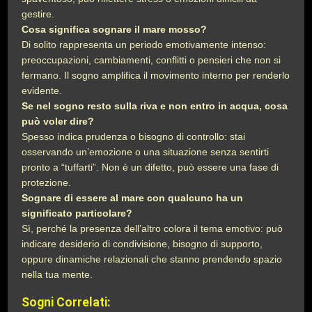
gestire.
Cosa significa sognare il mare mosso?
Di solito rappresenta un periodo emotivamente intenso:
preoccupazioni, cambiamenti, conflitti o pensieri che non si
fermano. Il sogno amplifica il movimento interno per renderlo
evidente.
Se nel sogno resto sulla riva e non entro in acqua, cosa
può voler dire?
Spesso indica prudenza o bisogno di controllo: stai
osservando un’emozione o una situazione senza sentirti
pronto a “tuffarti”. Non è un difetto, può essere una fase di
protezione.
Sognare di essere al mare con qualcuno ha un
significato particolare?
Sì, perché la presenza dell’altro colora il tema emotivo: può
indicare desiderio di condivisione, bisogno di supporto,
oppure dinamiche relazionali che stanno prendendo spazio
nella tua mente.
Sogni Correlati: