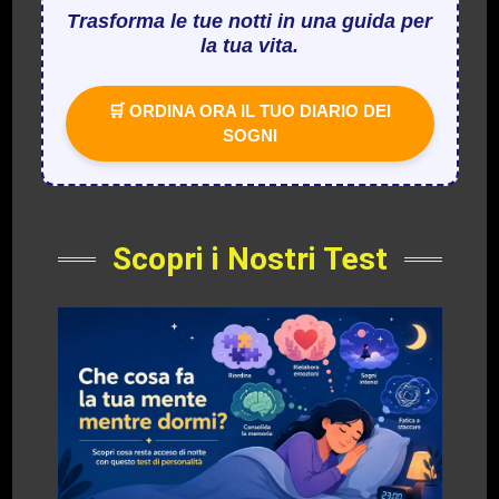
Trasforma le tue notti in una guida per
la tua vita.
🛒 ORDINA ORA IL TUO DIARIO DEI
SOGNI
Scopri i Nostri Test