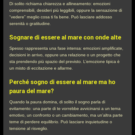
Di solito richiama chiarezza e allineamento: emozioni
comprensibili, desideri più leggibili, oppure la sensazione di
“vedere” meglio cosa ti fa bene. Può lasciare addosso
serenità o gratitudine.
Sognare di essere al mare con onde alte
Spesso rappresenta una fase intensa: emozioni amplificate,
decisioni in arrivo, oppure una relazione o un progetto che
sta prendendo più spazio del previsto. L’emozione tipica è
un misto di eccitazione e allarme.
Perché sogno di essere al mare ma ho
paura del mare?
Quando la paura domina, di solito il sogno parla di
evitamento: una parte di te vorrebbe avvicinarsi a un tema
emotivo, un confronto o un cambiamento, ma un’altra parte
teme di perdere equilibrio. Può lasciare inquietudine o
tensione al risveglio.