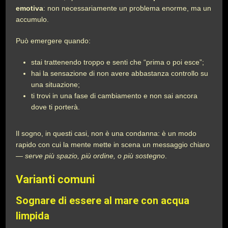
emotiva
: non necessariamente un problema enorme, ma un
accumulo.
Può emergere quando:
stai trattenendo troppo e senti che “prima o poi esce”;
hai la sensazione di non avere abbastanza controllo su
una situazione;
ti trovi in una fase di cambiamento e non sai ancora
dove ti porterà.
Il sogno, in questi casi, non è una condanna: è un modo
rapido con cui la mente mette in scena un messaggio chiaro
—
serve più spazio, più ordine, o più sostegno
.
Varianti comuni
Sognare di essere al mare con acqua
limpida