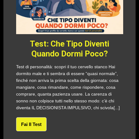
Test: Che Tipo Diventi
Quando Dormi Poco?
Test di personalità: scopri il tuo cervello stanco Hai
dormito male e ti sembra di essere “quasi normale”,
finché non arriva la prima scelta della giornata: cosa
mangiare, cosa rimandare, come rispondere, cosa
comprare, quanta pazienza usare. La carenza di
sonno non colpisce tutti nello stesso modo: c’è chi
diventa IL DECISIONISTA IMPULSIVO, chi scivola[...]
Fai Il Test