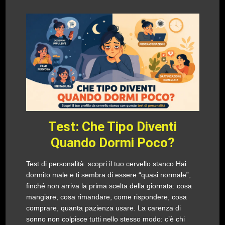
Test: Che Tipo Diventi
Quando Dormi Poco?
Test di personalità: scopri il tuo cervello stanco Hai
dormito male e ti sembra di essere “quasi normale”,
finché non arriva la prima scelta della giornata: cosa
mangiare, cosa rimandare, come rispondere, cosa
comprare, quanta pazienza usare. La carenza di
sonno non colpisce tutti nello stesso modo: c’è chi