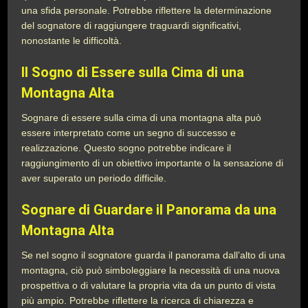
una sfida personale. Potrebbe riflettere la determinazione
del sognatore di raggiungere traguardi significativi,
nonostante le difficoltà.
Il Sogno di Essere sulla Cima di una
Montagna Alta
Sognare di essere sulla cima di una montagna alta può
essere interpretato come un segno di successo e
realizzazione. Questo sogno potrebbe indicare il
raggiungimento di un obiettivo importante o la sensazione di
aver superato un periodo difficile.
Sognare di Guardare il Panorama da una
Montagna Alta
Se nel sogno il sognatore guarda il panorama dall’alto di una
montagna, ciò può simboleggiare la necessità di una nuova
prospettiva o di valutare la propria vita da un punto di vista
più ampio. Potrebbe riflettere la ricerca di chiarezza e