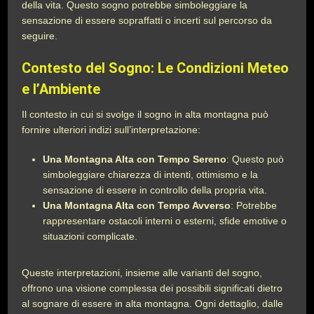
della vita. Questo sogno potrebbe simboleggiare la
sensazione di essere sopraffatti o incerti sul percorso da
seguire.
Contesto del Sogno: Le Condizioni Meteo
e l’Ambiente
Il contesto in cui si svolge il sogno in alta montagna può
fornire ulteriori indizi sull’interpretazione:
Una Montagna Alta con Tempo Sereno
: Questo può
simboleggiare chiarezza di intenti, ottimismo e la
sensazione di essere in controllo della propria vita.
Una Montagna Alta con Tempo Avverso
: Potrebbe
rappresentare ostacoli interni o esterni, sfide emotive o
situazioni complicate.
Queste interpretazioni, insieme alle varianti del sogno,
offrono una visione complessa dei possibili significati dietro
al sognare di essere in alta montagna. Ogni dettaglio, dalle