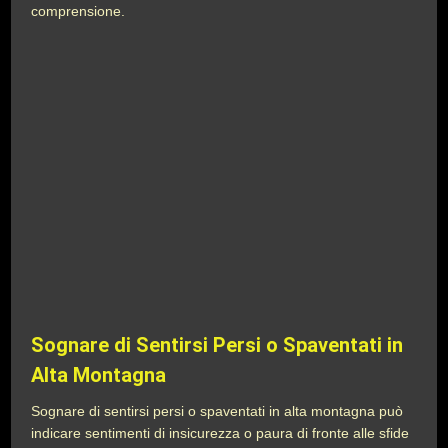
comprensione.
Sognare di Sentirsi Persi o Spaventati in
Alta Montagna
Sognare di sentirsi persi o spaventati in alta montagna può
indicare sentimenti di insicurezza o paura di fronte alle sfide