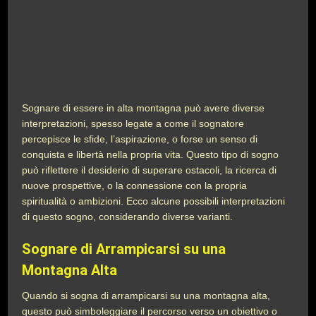
Sognare di essere in alta montagna può avere diverse
interpretazioni, spesso legate a come il sognatore
percepisce le sfide, l’aspirazione, o forse un senso di
conquista e libertà nella propria vita. Questo tipo di sogno
può riflettere il desiderio di superare ostacoli, la ricerca di
nuove prospettive, o la connessione con la propria
spiritualità o ambizioni. Ecco alcune possibili interpretazioni
di questo sogno, considerando diverse varianti.
Sognare di Arrampicarsi su una
Montagna Alta
Quando si sogna di arrampicarsi su una montagna alta,
questo può simboleggiare il percorso verso un obiettivo o