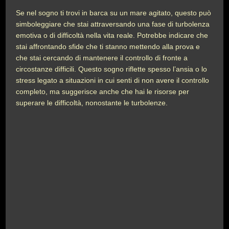
Se nel sogno ti trovi in barca su un mare agitato, questo può
simboleggiare che stai attraversando una fase di turbolenza
emotiva o di difficoltà nella vita reale. Potrebbe indicare che
stai affrontando sfide che ti stanno mettendo alla prova e
che stai cercando di mantenere il controllo di fronte a
circostanze difficili. Questo sogno riflette spesso l’ansia o lo
stress legato a situazioni in cui senti di non avere il controllo
completo, ma suggerisce anche che hai le risorse per
superare le difficoltà, nonostante le turbolenze.