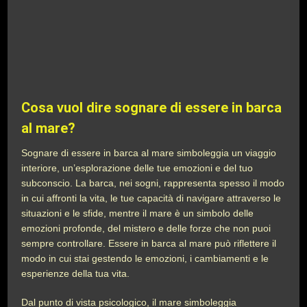
Cosa vuol dire sognare di essere in barca
al mare?
Sognare di essere in barca al mare simboleggia un viaggio
interiore, un’esplorazione delle tue emozioni e del tuo
subconscio. La barca, nei sogni, rappresenta spesso il modo
in cui affronti la vita, le tue capacità di navigare attraverso le
situazioni e le sfide, mentre il mare è un simbolo delle
emozioni profonde, del mistero e delle forze che non puoi
sempre controllare. Essere in barca al mare può riflettere il
modo in cui stai gestendo le emozioni, i cambiamenti e le
esperienze della tua vita.
Dal punto di vista psicologico, il mare simboleggia