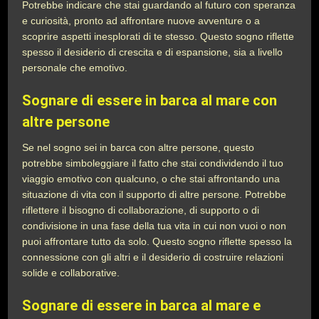
Potrebbe indicare che stai guardando al futuro con speranza
e curiosità, pronto ad affrontare nuove avventure o a
scoprire aspetti inesplorati di te stesso. Questo sogno riflette
spesso il desiderio di crescita e di espansione, sia a livello
personale che emotivo.
Sognare di essere in barca al mare con
altre persone
Se nel sogno sei in barca con altre persone, questo
potrebbe simboleggiare il fatto che stai condividendo il tuo
viaggio emotivo con qualcuno, o che stai affrontando una
situazione di vita con il supporto di altre persone. Potrebbe
riflettere il bisogno di collaborazione, di supporto o di
condivisione in una fase della tua vita in cui non vuoi o non
puoi affrontare tutto da solo. Questo sogno riflette spesso la
connessione con gli altri e il desiderio di costruire relazioni
solide e collaborative.
Sognare di essere in barca al mare e