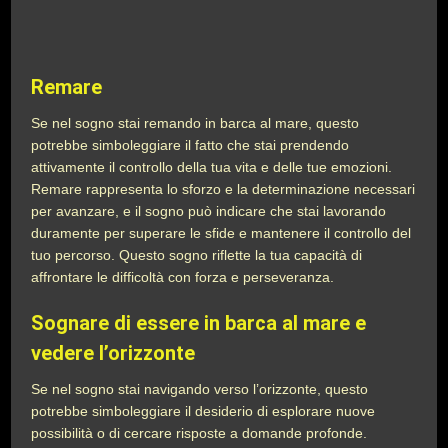
Remare
Se nel sogno stai remando in barca al mare, questo
potrebbe simboleggiare il fatto che stai prendendo
attivamente il controllo della tua vita e delle tue emozioni.
Remare rappresenta lo sforzo e la determinazione necessari
per avanzare, e il sogno può indicare che stai lavorando
duramente per superare le sfide e mantenere il controllo del
tuo percorso. Questo sogno riflette la tua capacità di
affrontare le difficoltà con forza e perseveranza.
Sognare di essere in barca al mare e
vedere l’orizzonte
Se nel sogno stai navigando verso l’orizzonte, questo
potrebbe simboleggiare il desiderio di esplorare nuove
possibilità o di cercare risposte a domande profonde.