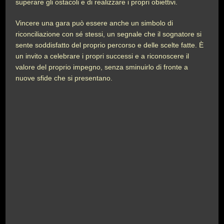
superare gli ostacoli e di realizzare i propri obiettivi.
Vincere una gara può essere anche un simbolo di
riconciliazione con sé stessi, un segnale che il sognatore si
sente soddisfatto del proprio percorso e delle scelte fatte. È
un invito a celebrare i propri successi e a riconoscere il
valore del proprio impegno, senza sminuirlo di fronte a
nuove sfide che si presentano.