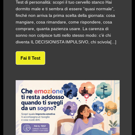
Test di personalità: scopri il tuo cervello stanco Hai
dormito male e ti sembra di essere “quasi normale”,
finché non arriva la prima scelta della giornata: cosa
mangiare, cosa rimandare, come rispondere, cosa
comprare, quanta pazienza usare. La carenza di
sonno non colpisce tutti nello stesso modo: c’è chi
diventa IL DECISIONISTA IMPULSIVO, chi scivola[...]
Fai Il Test