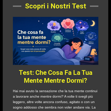
Scopri i Nostri Test
Test: Che Cosa Fa La Tua
Mente Mentre Dormi?
Hai mai avuto la sensazione che la tua mente continui
a lavorare anche mentre dormi? A volte ti svegli più
leggero, altre volte ancora confuso, agitato o con un
sogno addosso che sembra non voler andare via. La