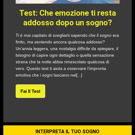
Test: Che emozione ti resta
addosso dopo un sogno?
Ti è mai capitato di svegliarti sapendo che il sogno era
finito, ma sentendo ancora qualcosa addosso?
Un’ansia leggera, una nostalgia difficile da spiegare, il
bisogno di capire ogni dettaglio o quella sensazione
strana che la notte abbia rimescolato qualcosa di
vero. Questo test ti aiuta a osservare l’impronta
emotiva che i sogni lasciano nel[...]
Fai Il Test
INTERPRETA IL TUO SOGNO