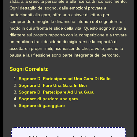
sfida, alla crescita personale e alla ricerca di riconoscimento.
Ogni dettaglio del sogno, dalle emozioni provate ai
partecipanti alla gara, offre una chiave di lettura per
comprendere meglio le dinamiche interiori del sognatore e il
modo in cui affronta le sfide della vita. Questo sogno invita a
riflettere sul proprio rapporto con la competizione e a trovare
un equilibrio tra il desiderio di migliorarsi e la capacità di
accettare i propri limiti, riconoscendo che, a volte, anche la
pausa e la riflessione sono parte integrante del percorso.
Sogni Correlati:
Sognare Di Partecipare ad Una Gara Di Ballo
Sognare Di Fare Una Gara In Bici
Sognare Di Partecipare Ad Una Gara
Sognare di perdere una gara
Sognare di gareggiare