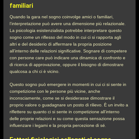
familiari
Quando la gara nel sogno coinvolge amici o familiari,
l’interpretazione può avere una dimensione più relazionale.
La psicologia esistenzialista potrebbe interpretare questo
sogno come un riflesso del modo in cui ci si rapporta agli
altri e del desiderio di affermare la propria posizione
all’interno delle relazioni significative. Sognare di competere
con persone care può indicare una dinamica di confronto e
di ricerca di approvazione, oppure il bisogno di dimostrare
qualcosa a chi ci è vicino.
Questo sogno può emergere in momenti in cui ci si sente in
competizione con le persone più vicine, anche
inconsciamente, come se si desiderasse dimostrare il
proprio valore o guadagnare un posto di rilievo. È un invito a
riflettere su quanto ci si sente in competizione all’interno
delle proprie relazioni e su come questa sensazione possa
influenzare i legami e la propria percezione di sé.