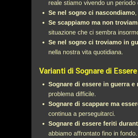
reale stiamo vivendo un periodo d
Se nel sogno ci nascondiamo
,
Se scappiamo ma non troviamo
situazione che ci sembra insormo
Se nel sogno ci troviamo in g
nella nostra vita quotidiana.
Varianti di Sognare di Essere 
Sognare di essere in guerra e 
problema difficile.
Sognare di scappare ma essere
continua a perseguitarci.
Sognare di essere feriti durant
abbiamo affrontato fino in fondo.