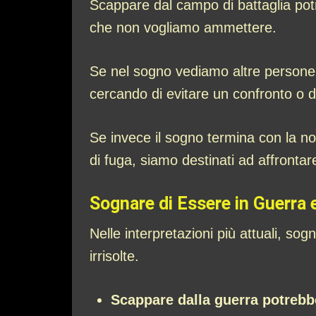
Scappare dal campo di battaglia potr
che non vogliamo ammettere.
Se nel sogno vediamo altre persone 
cercando di evitare un confronto o d
Se invece il sogno termina con la nost
di fuga, siamo destinati ad affrontare
Sognare di Essere in Guerra 
Nelle interpretazioni più attuali, s
irrisolte.
Scappare dalla guerra potrebb