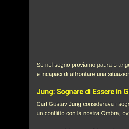
Se nel sogno proviamo paura o angos
e incapaci di affrontare una situazione
Jung: Sognare di Essere in 
Carl Gustav Jung considerava i sogn
un conflitto con la nostra Ombra, ov