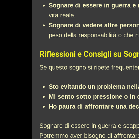
Sognare di essere in guerra e 
vita reale.
Sognare di vedere altre perso
peso della responsabilità o che 
Riflessioni e Consigli su Sog
Se questo sogno si ripete frequente
Sto evitando un problema nella
Mi sento sotto pressione o in 
Ho paura di affrontare una de
Sognare di essere in guerra e scapp
Potremmo aver bisogno di affrontare 