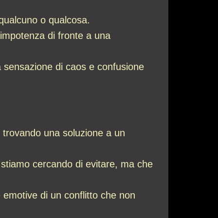
 qualcuno o qualcosa.
 impotenza di fronte a una
na sensazione di caos e confusione
o trovando una soluzione a un
 stiamo cercando di evitare, ma che
emotive di un conflitto che non