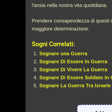
l’ansia nella nostra vita quotidiana.
Prendere consapevolezza di questi me
maggiore determinazione.
Sogni Correlati:
Sognare una Guerra
Sognare Di Essere In Guerra
Sognare Di Vivere La Guerra
Sognare Di Essere Soldato In 
Sognare La Guerra Tra Israele 