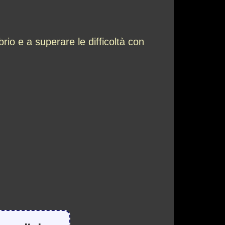
io e a superare le difficoltà con