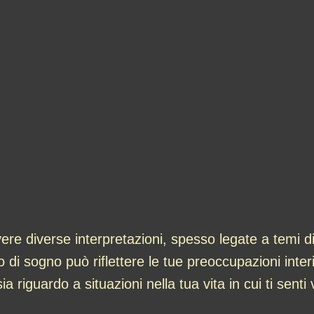
re diverse interpretazioni, spesso legate a temi di
 di sogno può riflettere le tue preoccupazioni interio
a riguardo a situazioni nella tua vita in cui ti senti