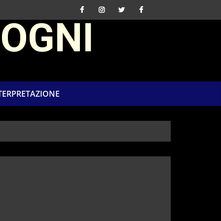
SOGNI
NTERPRETAZIONE