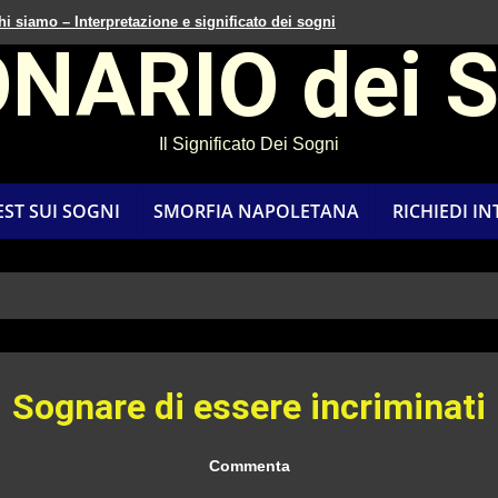
hi siamo – Interpretazione e significato dei sogni
ONARIO dei 
Il Significato Dei Sogni
EST SUI SOGNI
SMORFIA NAPOLETANA
RICHIEDI I
Sognare di essere incriminati
Commenta