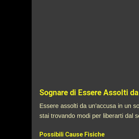
Sognare di Essere Assolti d
Essere assolti da un’accusa in un s
stai trovando modi per liberarti dal s
Possibili Cause Fisiche