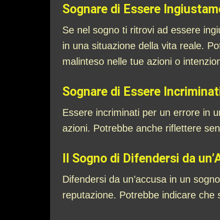
Sognare di Essere Ingiustam
Se nel sogno ti ritrovi ad essere ing
in una situazione della vita reale. P
malinteso nelle tue azioni o intenzion
Sognare di Essere Incriminat
Essere incriminati per un errore in 
azioni. Potrebbe anche riflettere sen
Il Sogno di Difendersi da un
Difendersi da un’accusa in un sogno p
reputazione. Potrebbe indicare che s