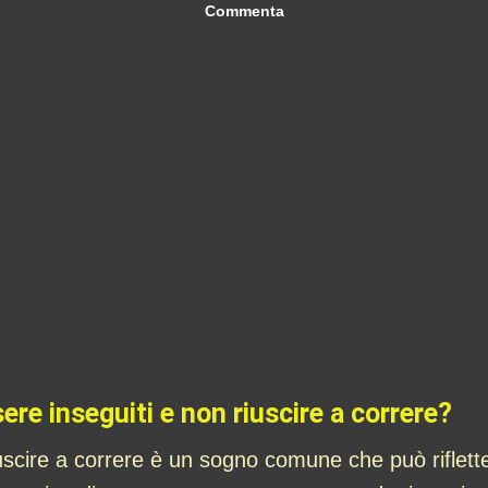
Commenta
ere inseguiti e non riuscire a correre?
uscire a correre è un sogno comune che può riflette