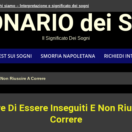
hi siamo – Interpretazione e significato dei sogni
ONARIO dei 
Il Significato Dei Sogni
EST SUI SOGNI
SMORFIA NAPOLETANA
RICHIEDI I
 Non Riuscire A Correre
e Di Essere Inseguiti E Non Riu
Correre