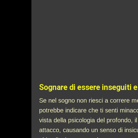
Sognare di essere inseguiti e
Se nel sogno non riesci a correre men
potrebbe indicare che ti senti minacci
vista della psicologia del profondo, 
attacco, causando un senso di insic