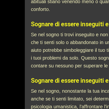
abituali stiano venendo meno o qua
conforto.
Sognare di essere inseguiti e
Se nel sogno ti trovi inseguito e non
che ti senti solo o abbandonato in un
aiuto potrebbe simboleggiare il tuo t
i tuoi problemi da solo. Questo sogn
contare su nessuno per superare le d
Sognare di essere inseguiti e
Se nel sogno, nonostante la tua incap
anche se ti senti limitato, sei deter
psicologia umanistica, l’affrontare l’