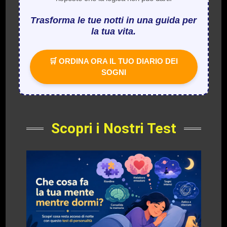
Trasforma le tue notti in una guida per
la tua vita.
🛒 ORDINA ORA IL TUO DIARIO DEI
SOGNI
Scopri i Nostri Test