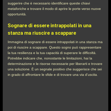
suggerire che è necessario identificare queste chiavi
metaforiche e trovare il modo di aprire le porte verso nuove
opportunità.
Sognare di essere intrappolati in una
stanza ma riuscire a scappare
Immagina di sognare di essere intrappolati in una stanza ma
poi di riuscire a scappare. Questo sogno può rappresentare
la tua resilienza e la tua capacità di superare le difficoltà.
Potrebbe indicare che, nonostante le limitazioni, hai la
determinazione e le risorse necessarie per liberarti e trovare
una soluzione. È un segnale positivo che suggerisce che sei
in grado di affrontare le sfide e di trovare una via d’uscita.