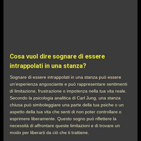
Cosa vuol dire sognare di essere
intrappolati in una stanza?
Sognare di essere intrappolati in una stanza può essere
un’esperienza angosciante e può rappresentare sentimenti
di limitazione, frustrazione o impotenza nella tua vita reale.
Secondo la psicologia analitica di Carl Jung, una stanza
chiusa può simboleggiare una parte della tua psiche o un
aspetto della tua vita che senti di non poter controllare o
esprimere liberamente. Questo sogno può riflettere la
necessità di affrontare queste limitazioni e di trovare un
modo per liberarti da ciò che ti trattiene.