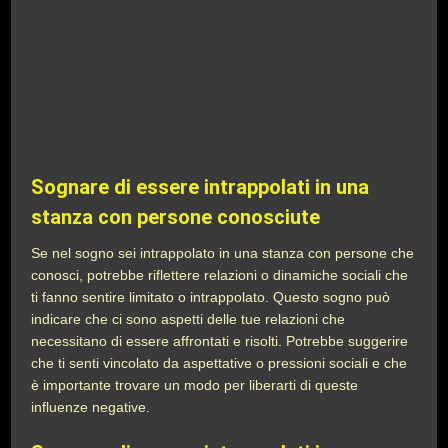
Sognare di essere intrappolati in una
stanza con persone conosciute
Se nel sogno sei intrappolato in una stanza con persone che
conosci, potrebbe riflettere relazioni o dinamiche sociali che
ti fanno sentire limitato o intrappolato. Questo sogno può
indicare che ci sono aspetti delle tue relazioni che
necessitano di essere affrontati e risolti. Potrebbe suggerire
che ti senti vincolato da aspettative o pressioni sociali e che
è importante trovare un modo per liberarti di queste
influenze negative.