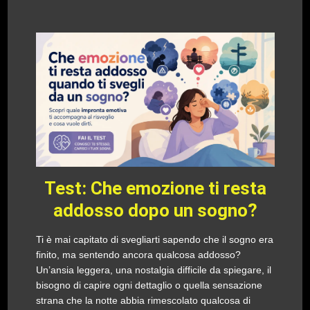
Test: Che emozione ti resta
addosso dopo un sogno?
Ti è mai capitato di svegliarti sapendo che il sogno era
finito, ma sentendo ancora qualcosa addosso?
Un’ansia leggera, una nostalgia difficile da spiegare, il
bisogno di capire ogni dettaglio o quella sensazione
strana che la notte abbia rimescolato qualcosa di