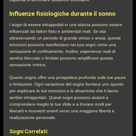
Influenze fisiologiche durante il sonno
I sogni di essere intrappolati in una stanza possono essere
influenzati da fattori fisici e ambientali reali. Se stai
attraversando un periodo di grande stress o ansia, queste
emozioni possono manifestarsi nei tuoi sogni come una
sensazione di confinamento. Inoltre, esperienze reali di
sentirsi bloccato o limitato possono amplificare questa
sensazione onirica.
Questo sogno offre una prospettiva profonda sulle tue paure
e limitazioni. Ogni variazione del sogno fornisce uno spunto
per esplorare le tue emozioni e le dinamiche che ti fanno
sentire intrappolato. Questi sogni possono aiutarti a
comprendere meglio le tue sfide e a trovare modi per
liberarti e muoverti avanti verso una maggiore libertà e
realizzazione personale.
Sogni Correlati: