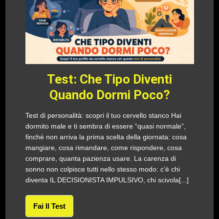
Test: Che Tipo Diventi
Quando Dormi Poco?
Test di personalità: scopri il tuo cervello stanco Hai
dormito male e ti sembra di essere “quasi normale”,
finché non arriva la prima scelta della giornata: cosa
mangiare, cosa rimandare, come rispondere, cosa
comprare, quanta pazienza usare. La carenza di
sonno non colpisce tutti nello stesso modo: c’è chi
diventa IL DECISIONISTA IMPULSIVO, chi scivola[...]
Fai Il Test