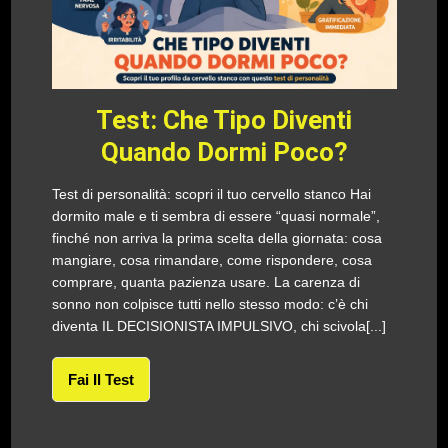
Test: Che Tipo Diventi
Quando Dormi Poco?
Test di personalità: scopri il tuo cervello stanco Hai
dormito male e ti sembra di essere “quasi normale”,
finché non arriva la prima scelta della giornata: cosa
mangiare, cosa rimandare, come rispondere, cosa
comprare, quanta pazienza usare. La carenza di
sonno non colpisce tutti nello stesso modo: c’è chi
diventa IL DECISIONISTA IMPULSIVO, chi scivola[...]
Fai Il Test