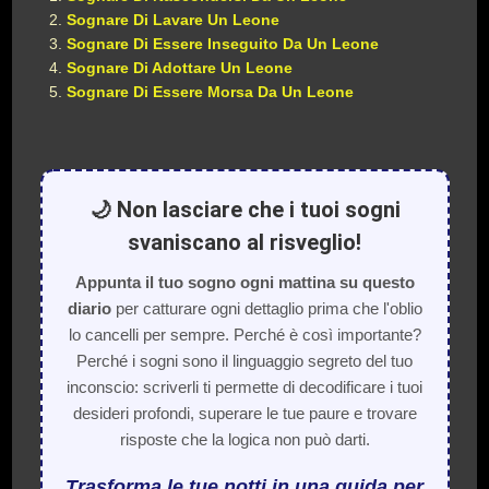
Sognare Di Lavare Un Leone
Sognare Di Essere Inseguito Da Un Leone
Sognare Di Adottare Un Leone
Sognare Di Essere Morsa Da Un Leone
🌙 Non lasciare che i tuoi sogni
svaniscano al risveglio!
Appunta il tuo sogno ogni mattina su questo
diario
per catturare ogni dettaglio prima che l'oblio
lo cancelli per sempre. Perché è così importante?
Perché i sogni sono il linguaggio segreto del tuo
inconscio: scriverli ti permette di decodificare i tuoi
desideri profondi, superare le tue paure e trovare
risposte che la logica non può darti.
Trasforma le tue notti in una guida per