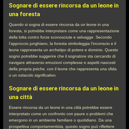
Sognare di essere rincorsa da un leone in
una foresta
Quando si sogna di essere rincorsa da un leone in una
foresta, si potrebbe interpretare come una rappresentazione
della lotta contro forze sconosciute e selvagge. Secondo
l’approccio junghiano, la foresta simboleggia l’inconscio e il
leone rappresenta un archetipo di potere e dominio. Questo
sogno potrebbe suggerire che il sognatore sta cercando di
navigare attraverso emozioni complesse e aspetti nascosti
della propria psiche, con il leone che rappresenta una sfida
o un ostacolo significativo.
Sognare di essere rincorsa da un leone in
una città
Essere rincorsa da un leone in una città potrebbe essere
interpretato come un confronto con paure o problemi che
emergono in un ambiente familiare o quotidiano. Da una
prospettiva comportamentista, questo sogno può riflettere