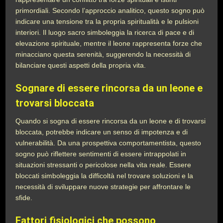
primordiali. Secondo l’approccio analitico, questo sogno può
indicare una tensione tra la propria spiritualità e le pulsioni
interiori. Il luogo sacro simboleggia la ricerca di pace e di
elevazione spirituale, mentre il leone rappresenta forze che
minacciano questa serenità, suggerendo la necessità di
bilanciare questi aspetti della propria vita.
Sognare di essere rincorsa da un leone e
trovarsi bloccata
Quando si sogna di essere rincorsa da un leone e di trovarsi
bloccata, potrebbe indicare un senso di impotenza e di
vulnerabilità. Da una prospettiva comportamentista, questo
sogno può riflettere sentimenti di essere intrappolati in
situazioni stressanti o pericolose nella vita reale. Essere
bloccati simboleggia la difficoltà nel trovare soluzioni e la
necessità di sviluppare nuove strategie per affrontare le
sfide.
Fattori fisiologici che possono