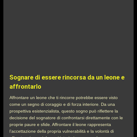
Sognare di essere rincorsa da un leone e
affrontarlo
Affrontare un leone che ti rincorre potrebbe essere visto
come un segno di coraggio e di forza interiore. Da una
prospettiva esistenzialista, questo sogno può riflettere la
decisione del sognatore di confrontarsi direttamente con le
proprie paure e sfide. Affrontare il leone rappresenta
l’accettazione della propria vulnerabilità e la volontà di