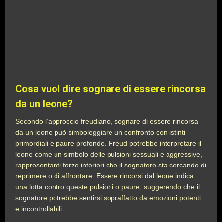
Cosa vuol dire sognare di essere rincorsa
da un leone?
Secondo l’approccio freudiano, sognare di essere rincorsa
da un leone può simboleggiare un confronto con istinti
primordiali e paure profonde. Freud potrebbe interpretare il
leone come un simbolo delle pulsioni sessuali e aggressive,
rappresentanti forze interiori che il sognatore sta cercando di
reprimere o di affrontare. Essere rincorsi dal leone indica
una lotta contro queste pulsioni o paure, suggerendo che il
sognatore potrebbe sentirsi sopraffatto da emozioni potenti
e incontrollabili.