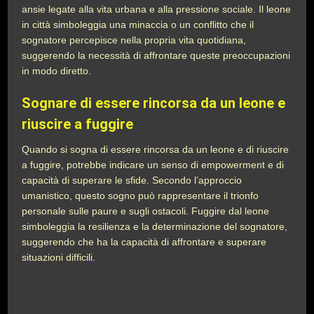
ansie legate alla vita urbana e alla pressione sociale. Il leone
in città simboleggia una minaccia o un conflitto che il
sognatore percepisce nella propria vita quotidiana,
suggerendo la necessità di affrontare queste preoccupazioni
in modo diretto.
Sognare di essere rincorsa da un leone e
riuscire a fuggire
Quando si sogna di essere rincorsa da un leone e di riuscire
a fuggire, potrebbe indicare un senso di empowerment e di
capacità di superare le sfide. Secondo l’approccio
umanistico, questo sogno può rappresentare il trionfo
personale sulle paure e sugli ostacoli. Fuggire dal leone
simboleggia la resilienza e la determinazione del sognatore,
suggerendo che ha la capacità di affrontare e superare
situazioni difficili.