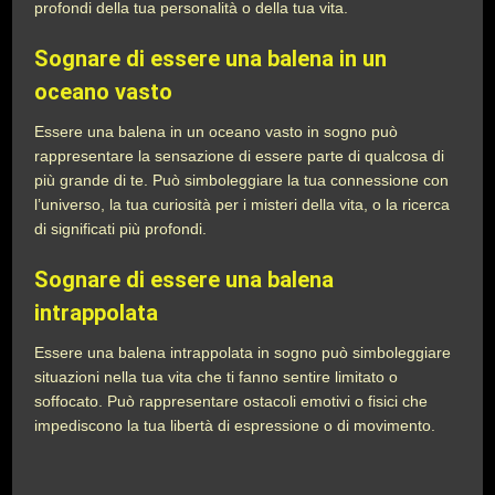
profondi della tua personalità o della tua vita.
Sognare di essere una balena in un
oceano vasto
Essere una balena in un oceano vasto in sogno può
rappresentare la sensazione di essere parte di qualcosa di
più grande di te. Può simboleggiare la tua connessione con
l’universo, la tua curiosità per i misteri della vita, o la ricerca
di significati più profondi.
Sognare di essere una balena
intrappolata
Essere una balena intrappolata in sogno può simboleggiare
situazioni nella tua vita che ti fanno sentire limitato o
soffocato. Può rappresentare ostacoli emotivi o fisici che
impediscono la tua libertà di espressione o di movimento.