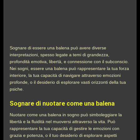
Sognare di essere una balena può avere diverse
interpretazioni, spesso legate a temi di grandezza,
profondità emotiva, libertà, e connessione con il subconscio.
Nei sogni, essere una balena può rappresentare la tua forza
interiore, la tua capacità di navigare attraverso emozioni
profonde, o il desiderio di esplorare vasti orizzonti della tua
psiche.
Sognare di nuotare come una balena
Nuotare come una balena in sogno può simboleggiare la
libertà e la fluidità nel muoversi attraverso la vita. Può
rappresentare la tua capacità di gestire le emozioni con
grazia e potenza, o il tuo desiderio di esplorare aspetti