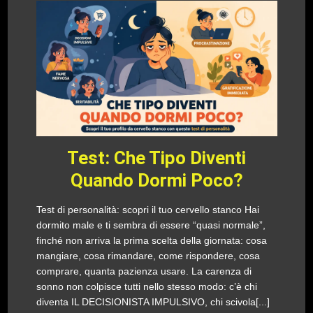
Test: Che Tipo Diventi
Quando Dormi Poco?
Test di personalità: scopri il tuo cervello stanco Hai
dormito male e ti sembra di essere “quasi normale”,
finché non arriva la prima scelta della giornata: cosa
mangiare, cosa rimandare, come rispondere, cosa
comprare, quanta pazienza usare. La carenza di
sonno non colpisce tutti nello stesso modo: c’è chi
diventa IL DECISIONISTA IMPULSIVO, chi scivola[...]