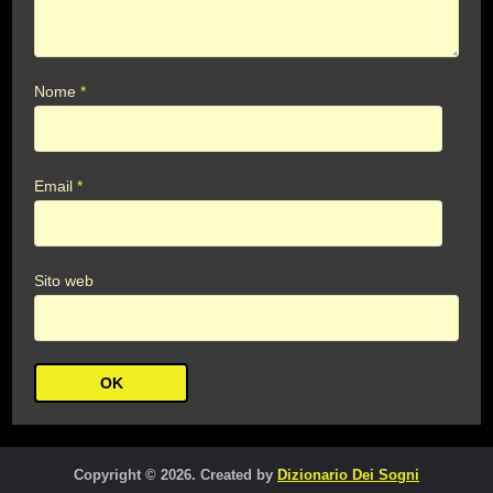
Nome
*
Email
*
Sito web
Copyright © 2026. Created by
Dizionario Dei Sogni