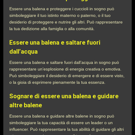
Essere una balena e proteggere i cuccioli in sogno può
simboleggiare il tuo istinto materno o paterno, o il tuo
desiderio di proteggere e nutrire gli altri. Può rappresentare
la tua dedizione alla famiglia o alla comunità.
Essere una balena e saltare fuori
dall’acqua
Essere una balena e saltare fuori dall’acqua in sogno può
rappresentare un’esplosione di energia creativa o emotiva.
Può simboleggiare il desiderio di emergere e di essere visto,
o la gioia di esprimere pienamente la tua essenza.
Sognare di essere una balena e guidare
altre balene
Essere una balena e guidare altre balene in sogno può
simboleggiare la tua capacità di essere un leader o un
influencer. Può rappresentare la tua abilità di guidare gli altri