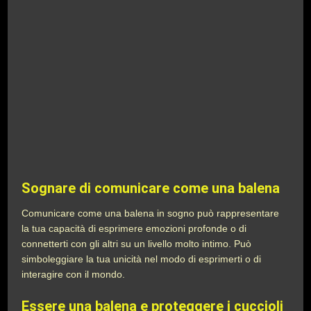
Sognare di comunicare come una balena
Comunicare come una balena in sogno può rappresentare
la tua capacità di esprimere emozioni profonde o di
connetterti con gli altri su un livello molto intimo. Può
simboleggiare la tua unicità nel modo di esprimerti o di
interagire con il mondo.
Essere una balena e proteggere i cuccioli