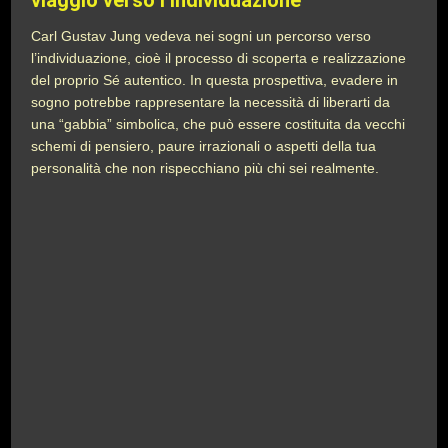
viaggio verso l’individuazione
Carl Gustav Jung vedeva nei sogni un percorso verso
l’individuazione, cioè il processo di scoperta e realizzazione
del proprio Sé autentico. In questa prospettiva, evadere in
sogno potrebbe rappresentare la necessità di liberarti da
una “gabbia” simbolica, che può essere costituita da vecchi
schemi di pensiero, paure irrazionali o aspetti della tua
personalità che non rispecchiano più chi sei realmente.