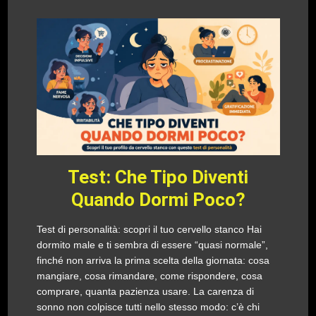
Test: Che Tipo Diventi
Quando Dormi Poco?
Test di personalità: scopri il tuo cervello stanco Hai
dormito male e ti sembra di essere “quasi normale”,
finché non arriva la prima scelta della giornata: cosa
mangiare, cosa rimandare, come rispondere, cosa
comprare, quanta pazienza usare. La carenza di
sonno non colpisce tutti nello stesso modo: c’è chi