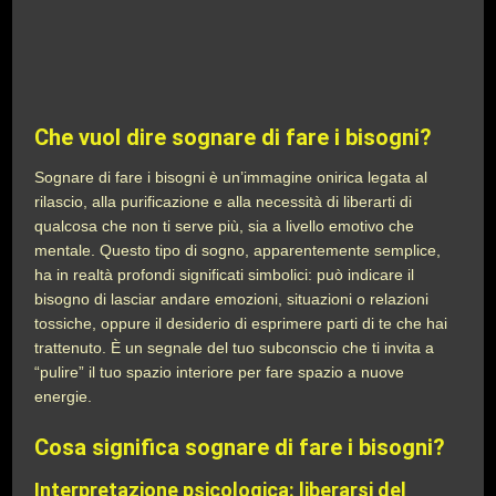
Che vuol dire sognare di fare i bisogni?
Sognare di fare i bisogni è un’immagine onirica legata al
rilascio, alla purificazione e alla necessità di liberarti di
qualcosa che non ti serve più, sia a livello emotivo che
mentale. Questo tipo di sogno, apparentemente semplice,
ha in realtà profondi significati simbolici: può indicare il
bisogno di lasciar andare emozioni, situazioni o relazioni
tossiche, oppure il desiderio di esprimere parti di te che hai
trattenuto. È un segnale del tuo subconscio che ti invita a
“pulire” il tuo spazio interiore per fare spazio a nuove
energie.
Cosa significa sognare di fare i bisogni?
Interpretazione psicologica: liberarsi del