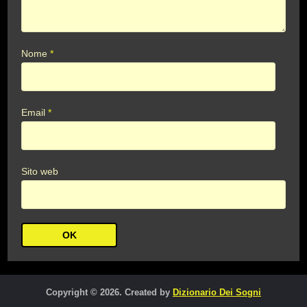
Nome
*
Email
*
Sito web
Copyright © 2026. Created by
Dizionario Dei Sogni