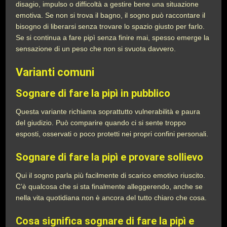
disagio, impulso o difficoltà a gestire bene una situazione
emotiva. Se non si trova il bagno, il sogno può raccontare il
bisogno di liberarsi senza trovare lo spazio giusto per farlo.
Se si continua a fare pipì senza finire mai, spesso emerge la
sensazione di un peso che non si svuota davvero.
Varianti comuni
Sognare di fare la pipì in pubblico
Questa variante richiama soprattutto vulnerabilità e paura
del giudizio. Può comparire quando ci si sente troppo
esposti, osservati o poco protetti nei propri confini personali.
Sognare di fare la pipì e provare sollievo
Qui il sogno parla più facilmente di scarico emotivo riuscito.
C’è qualcosa che si sta finalmente alleggerendo, anche se
nella vita quotidiana non è ancora del tutto chiaro che cosa.
Cosa significa sognare di fare la pipì e