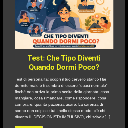
Test: Che Tipo Diventi
Quando Dormi Poco?
Test di personalità: scopri il tuo cervello stanco Hai
dormito male e ti sembra di essere “quasi normale”,
finché non arriva la prima scelta della giornata: cosa
mangiare, cosa rimandare, come rispondere, cosa
comprare, quanta pazienza usare. La carenza di
sonno non colpisce tutti nello stesso modo: c’è chi
diventa IL DECISIONISTA IMPULSIVO, chi scivola[...]