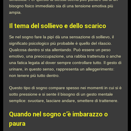
bisogno fisico immediato sia di una tensione emotiva più
ampia.
Il tema del sollievo e dello scarico
Se nel sogno fare la pipì dà una sensazione di sollievo, il
significato psicologico più probabile è quello del rilascio.
Qualcosa dentro si sta allentando. Può essere un peso
emotivo, una preoccupazione, una rabbia trattenuta o anche
una fatica legata al dover sempre controllare tutto. Il gesto di
urinare, in questo senso, rappresenta un alleggerimento:
non tenere più tutto dentro.
Questo tipo di sogno compare spesso nei momenti in cui si è
sotto pressione e si sente il bisogno di un gesto mentale
semplice: svuotare, lasciare andare, smettere di trattenere.
Quando nel sogno c’è imbarazzo o
paura