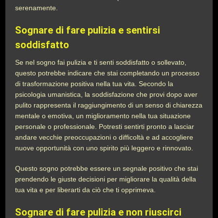
serenamente.
Sognare di fare pulizia e sentirsi
soddisfatto
Se nel sogno fai pulizia e ti senti soddisfatto o sollevato,
questo potrebbe indicare che stai completando un processo
di trasformazione positiva nella tua vita. Secondo la
psicologia umanistica, la soddisfazione che provi dopo aver
pulito rappresenta il raggiungimento di un senso di chiarezza
mentale o emotiva, un miglioramento nella tua situazione
personale o professionale. Potresti sentirti pronto a lasciar
andare vecchie preoccupazioni o difficoltà e ad accogliere
nuove opportunità con uno spirito più leggero e rinnovato.
Questo sogno potrebbe essere un segnale positivo che stai
prendendo le giuste decisioni per migliorare la qualità della
tua vita e per liberarti da ciò che ti opprimeva.
Sognare di fare pulizia e non riuscirci