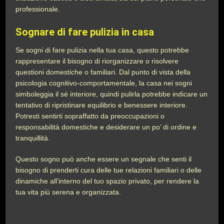
professionale.
Sognare di fare pulizia in casa
Se sogni di fare pulizia nella tua casa, questo potrebbe
rappresentare il bisogno di riorganizzare o risolvere
questioni domestiche o familiari. Dal punto di vista della
psicologia cognitivo-comportamentale, la casa nei sogni
simboleggia il sé interiore, quindi pulirla potrebbe indicare un
tentativo di ripristinare equilibrio e benessere interiore.
Potresti sentirti sopraffatto da preoccupazioni o
responsabilità domestiche e desiderare un po’ di ordine e
tranquillità.
Questo sogno può anche essere un segnale che senti il
bisogno di prenderti cura delle tue relazioni familiari o delle
dinamiche all’interno del tuo spazio privato, per rendere la
tua vita più serena e organizzata.