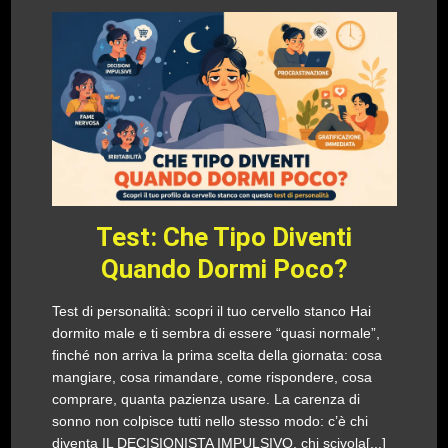
Test: Che Tipo Diventi
Quando Dormi Poco?
Test di personalità: scopri il tuo cervello stanco Hai
dormito male e ti sembra di essere “quasi normale”,
finché non arriva la prima scelta della giornata: cosa
mangiare, cosa rimandare, come rispondere, cosa
comprare, quanta pazienza usare. La carenza di
sonno non colpisce tutti nello stesso modo: c’è chi
diventa IL DECISIONISTA IMPULSIVO, chi scivola[...]