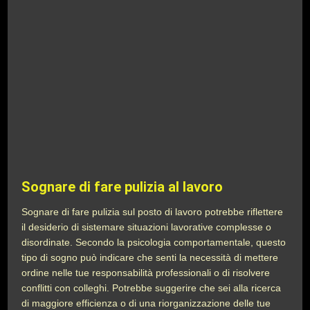
Sognare di fare pulizia al lavoro
Sognare di fare pulizia sul posto di lavoro potrebbe riflettere
il desiderio di sistemare situazioni lavorative complesse o
disordinate. Secondo la psicologia comportamentale, questo
tipo di sogno può indicare che senti la necessità di mettere
ordine nelle tue responsabilità professionali o di risolvere
conflitti con colleghi. Potrebbe suggerire che sei alla ricerca
di maggiore efficienza o di una riorganizzazione delle tue